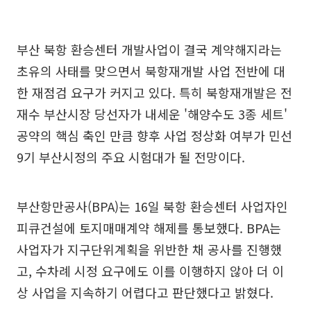
부산 북항 환승센터 개발사업이 결국 계약해지라는
초유의 사태를 맞으면서 북항재개발 사업 전반에 대
한 재점검 요구가 커지고 있다. 특히 북항재개발은 전
재수 부산시장 당선자가 내세운 '해양수도 3종 세트'
공약의 핵심 축인 만큼 향후 사업 정상화 여부가 민선
9기 부산시정의 주요 시험대가 될 전망이다.
부산항만공사(BPA)는 16일 북항 환승센터 사업자인
피큐건설에 토지매매계약 해제를 통보했다. BPA는
사업자가 지구단위계획을 위반한 채 공사를 진행했
고, 수차례 시정 요구에도 이를 이행하지 않아 더 이
상 사업을 지속하기 어렵다고 판단했다고 밝혔다.