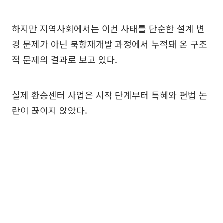
하지만 지역사회에서는 이번 사태를 단순한 설계 변
경 문제가 아닌 북항재개발 과정에서 누적돼 온 구조
적 문제의 결과로 보고 있다.
실제 환승센터 사업은 시작 단계부터 특혜와 편법 논
란이 끊이지 않았다.