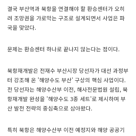
결국 부산역과 북항을 연결해야 할 환승센터가 오히
려 조망권을 가로막는 구조로 설계되면서 사업은 파
국을 맞았다.
문제는 환승센터 하나로 끝나지 않는다는 점이다.
북항재개발은 전재수 부산시장 당선자가 대선 과정부
터 강조해 온 '해양수도 부산' 구상의 핵심 사업이다.
전 당선자는 해양수산부 이전, 해사전문법원 설립, 북
항재개발 완성을 '해양수도 3종 세트'로 제시하며 부
산 발전 전략의 중심축으로 삼아왔다.
특히 북항은 해양수산부 이전 예정지와 해양 공공기