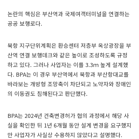
논란의 핵심은 부산역과 국제여객터미널을 연결하는
공공 보행로다.
북항 지구단위계획은 환승센터 저층부 옥상광장을 부
산역 연결 보행데크와 같은 높이로 조성하도록 규정
하고 있다. 그러나 사업자는 이를 3.3ｍ 높게 설계했
다. BPA는 이 경우 부산역에서 북항과 부산항대교를
바라보는 개방형 조망축이 차단되고 노약자와 장애인
의 이동권도 침해된다고 판단했다.
BPA는 2024년 건축변경허가 협의 과정에서 해당 사
실을 확인한 뒤 1년 6개월 동안 설계 변경을 요구했지
만 사업자가 사실상 수용하지 않았다고 설명했다.