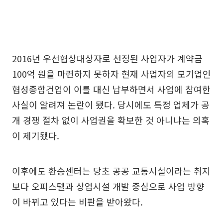
2016년 우선협상대상자로 선정된 사업자가 계약금
100억 원을 마련하지 못하자 현재 사업자의 모기업인
협성종합건업이 이를 대신 납부하면서 사업에 참여한
사실이 알려져 논란이 됐다. 당시에도 특정 업체가 공
개 경쟁 절차 없이 사업권을 확보한 것 아니냐는 의혹
이 제기됐다.
이후에도 환승센터는 당초 공공 교통시설이라는 취지
보다 오피스텔과 상업시설 개발 중심으로 사업 방향
이 바뀌고 있다는 비판을 받아왔다.