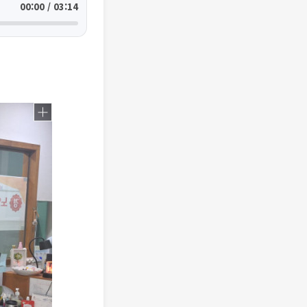
00:00 / 03:14