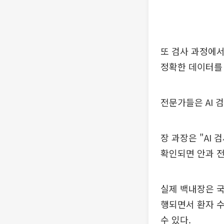
또 검사 과정에
정확한 데이터를 
전문가들은 AI 
장 과장은 "AI
확인되면 안과 전
실제 백내장은 국
행되면서 환자 수
수 있다.