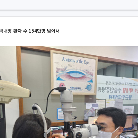
백내장 환자 수 154만명 넘어서