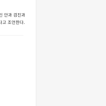
인 안과 검진과
다고 조언한다.