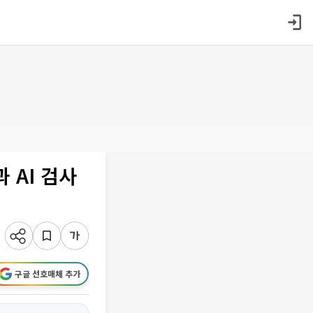
 AI 검사
구글 선호매체 추가