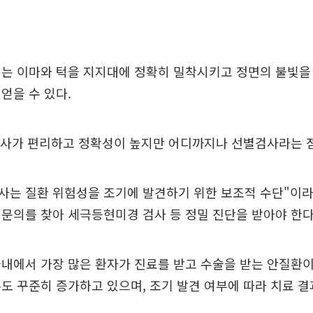
서는 이마와 턱을 지지대에 정확히 밀착시키고 정면의 불빛을
얻을 수 있다.
검사가 편리하고 정확성이 높지만 어디까지나 선별검사라는 
 검사는 질환 위험성을 조기에 발견하기 위한 보조적 수단"이
문의를 찾아 세극등현미경 검사 등 정밀 진단을 받아야 한다
내에서 가장 많은 환자가 진료를 받고 수술을 받는 안질환이
도 꾸준히 증가하고 있으며, 조기 발견 여부에 따라 치료 