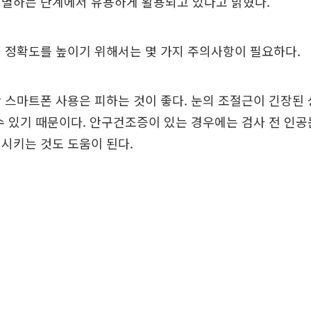
선별하는 단계에서 유용하게 활용되고 있다고 밝혔다.
 정확도를 높이기 위해서는 몇 가지 주의사항이 필요하다.
 스마트폰 사용은 피하는 것이 좋다. 눈의 조절근이 긴장된
수 있기 때문이다. 안구건조증이 있는 경우에는 검사 전 인
시키는 것도 도움이 된다.