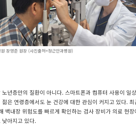
원 장영준 원장 (사진출처=정근안과병원)
상 노년층만의 질환이 아니다. 스마트폰과 컴퓨터 사용이 일
 젊은 연령층에서도 눈 건강에 대한 관심이 커지고 있다. 
활용해 백내장 위험도를 빠르게 확인하는 검사 장비가 의료 현
 낮아지고 있다.