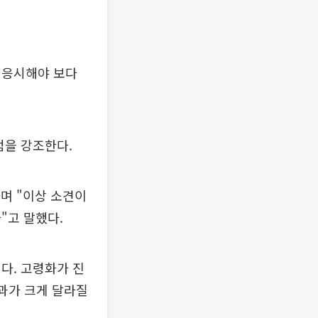
 응시해야 보다
점을 강조한다.
라며 "이상 소견이
"고 말했다.
다. 고령화가 진
결과가 크게 달라질