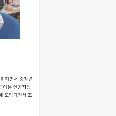
상화되면서 중장년
최근에는 인공지능
장에 도입되면서 조