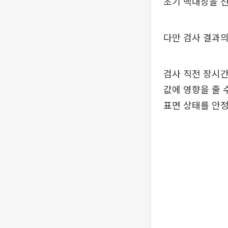
초기 백내장을 
다만 검사 결과의
검사 직전 장시간
값에 영향을 줄 
표면 상태를 안정