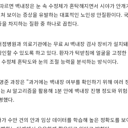
따르면 백내장은 눈 속 수정체가 혼탁해지면서 시야가 안개가
쳐 보이는 증상을 유발하는 대표적인 노인성 안질환이다. 국
중을 차지하는 질환 중 하나로 꼽힌다.
거점병원과 의료기관에는 무료 AI 백내장 검사 장비가 설치
확인할 수 있도록 하고 있다. 환자가 턱받침에 얼굴을 고정한
가 수정체 혼탁도와 눈의 조절 능력을 분석하는 방식이다.
영준 과장은 "과거에는 백내장 여부를 확인하기 위해 여러 
는 AI 알고리즘을 활용해 1분 안에 백내장 진행 정도와 위
명했다.
검사가 수만 건의 안과 임상 데이터를 학습해 높은 정확도를 