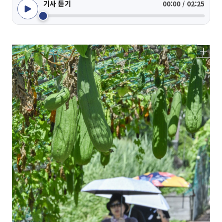
기사 듣기
00:00 / 02:25