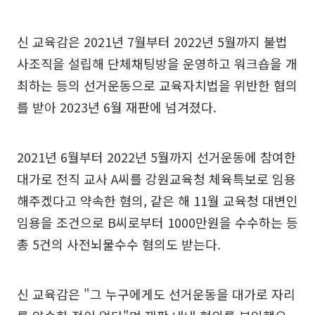
신 교육감은 2021년 7월부터 2022년 5월까지 불법
사조직을 설립해 단체채팅방을 운영하고 워크숍을 개
최하는 등의 선거운동으로 교육자치법을 위반한 혐의
를 받아 2023년 6월 재판에 넘겨졌다.
2021년 6월부터 2022년 5월까지 선거운동에 참여한
대가로 전직 교사 A씨를 강원교육청 체육특보로 임용
해주겠다고 약속한 혐의, 같은 해 11월 교육청 대변인
임용을 조건으로 B씨로부터 1000만원을 수수하는 등
총 5건의 사전뇌물수수 혐의도 받는다.
신 교육감은 "그 누구에게도 선거운동을 대가로 자리