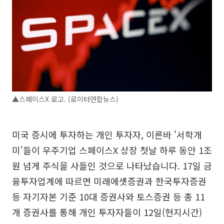
▲스페이스X 로고. (로이터연합뉴스)
미국 증시에 투자하는 개인 투자자, 이른바 '서학개
미'들이 우주기업 스페이스X 상장 첫날 하루 동안 1조
원 넘게 주식을 사들인 것으로 나타났습니다. 17일 금
융투자업계에 따르면 미래에셋증권과 한국투자증권
등 자기자본 기준 10대 증권사와 토스증권 등 총 11
개 증권사를 통해 개인 투자자들이 12일(현지시간)