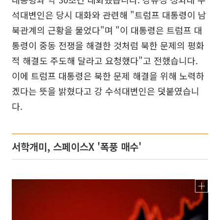
석대변인은 당시 대화와 관련해 "트럼프 대통령이 남
북관계의 근황을 물었다"며 "이 대통령은 트럼프 대
통령이 중동 전쟁을 해결한 것처럼 북한 문제의 평화
적 해결도 주도해 달라고 요청했다"고 전했습니다.
이에 트럼프 대통령은 북한 문제 해결을 위해 노력하
겠다는 뜻을 밝혔다고 강 수석대변인은 덧붙였습니
다.
서학개미, 스페이스X '폭풍 매수'