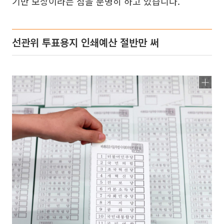
기반 보상이라는 점을 분명히 하고 있습니다.
선관위 투표용지 인쇄예산 절반만 써