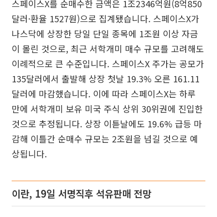
스페이스X를 순매수한 금액은 1조2346억원(8억850
달러·환율 1527원)으로 집계됐습니다. 스페이스X가
나스닥에 상장한 당일 단일 종목에 1조원 이상 자금
이 몰린 것으로, 최근 서학개미 매수 규모를 고려해도
이례적으로 큰 수준입니다. 스페이스X 주가는 공모가
135달러에서 출발해 상장 첫날 19.3% 오른 161.11
달러에 마감했습니다. 이에 따라 스페이스X는 하루
만에 서학개미 보유 미국 주식 상위 30위권에 진입한
것으로 추정됩니다. 상장 이튿날에도 19.6% 급등 마
감해 이틀간 순매수 규모는 2조원을 넘길 것으로 예
상됩니다.
이란, 19일 서명직후 석유판매 전망