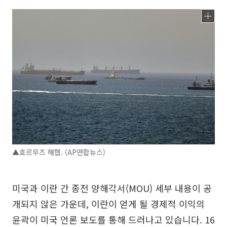
▲호르무즈 해협. (AP연합뉴스)
미국과 이란 간 종전 양해각서(MOU) 세부 내용이 공
개되지 않은 가운데, 이란이 얻게 될 경제적 이익의
윤곽이 미국 언론 보도를 통해 드러나고 있습니다. 16