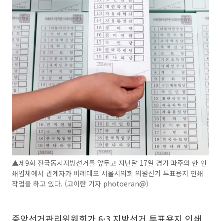
▲제9회 전국동시지방선거를 앞두고 지난달 17일 경기 파주의 한 인
쇄업체에서 관계자가 비례대표 서울시의회 의원선거 투표용지 인쇄
작업을 하고 있다. (고이란 기자 photoeran@)
중앙선거관리위원회가 6·3 지방선거 투표용지 인쇄