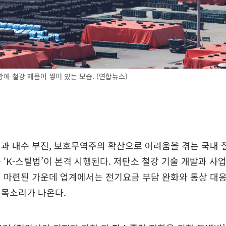
에 철강 제품이 쌓여 있는 모습. (연합뉴스)
과 내수 부진, 보호무역주의 확산으로 어려움을 겪는 국내
 ‘K-스틸법’이 본격 시행된다. 저탄소 철강 기술 개발과 사
 마련된 가운데 업계에서는 전기요금 부담 완화와 통상 대응
 목소리가 나온다.