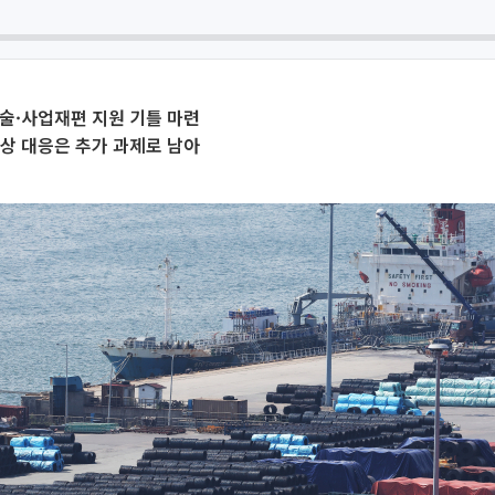
술·사업재편 지원 기틀 마련
상 대응은 추가 과제로 남아