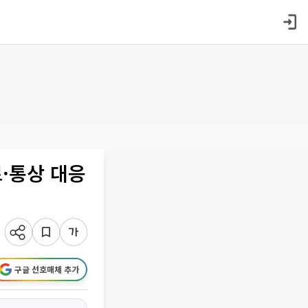
·통상 대응
구글 선호매체 추가