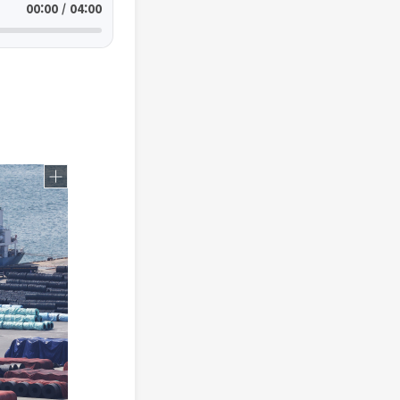
00:00 / 04:00