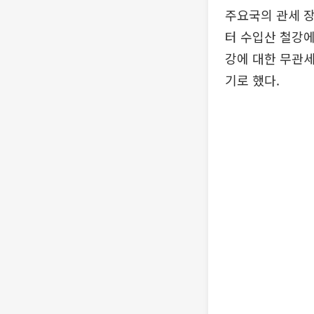
주요국의 관세 장
터 수입산 철강에
강에 대한 무관세
기로 했다.