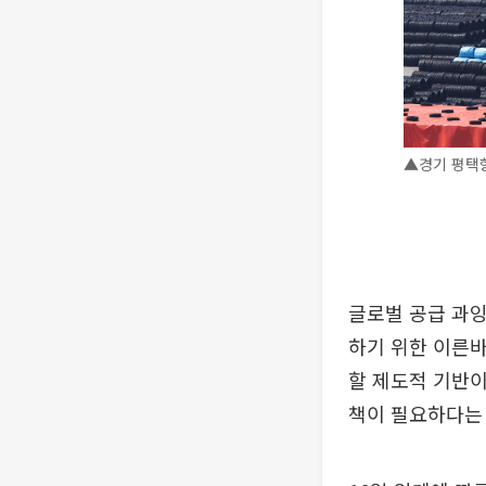
▲경기 평택항
글로벌 공급 과잉
하기 위한 이른바
할 제도적 기반이
책이 필요하다는