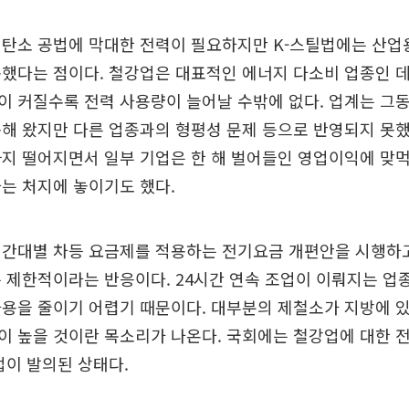
저탄소 공법에 막대한 전력이 필요하지만 K-스틸법에는 산업
했다는 점이다. 철강업은 대표적인 에너지 다소비 업종인 
 커질수록 전력 사용량이 늘어날 수밖에 없다. 업계는 그
해 왔지만 다른 업종과의 형평성 문제 등으로 반영되지 못했
지 떨어지면서 일부 기업은 한 해 벌어들인 영업이익에 맞
는 처지에 놓이기도 했다.
시간대별 차등 요금제를 적용하는 전기요금 개편안을 시행하
 제한적이라는 반응이다. 24시간 연속 조업이 이뤄지는 업종
용을 줄이기 어렵기 때문이다. 대부분의 제철소가 지방에 
 높을 것이란 목소리가 나온다. 국회에는 철강업에 대한 
법이 발의된 상태다.