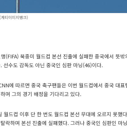
 (게티이미지뱅크)
연맹(FIFA) 북중미 월드컵 본선 진출에 실패한 중국에서 뜻
. 선수도 감독도 아닌 중국인 심판 마닝(46)이다.
 CNN에 따르면 중국 축구팬들은 이번 월드컵에서 중국 대표팀 
하며 그의 경기 배정을 기다리고 있다.
한일 월드컵 이후 단 한 번도 월드컵 본선 무대에 오르지 못했다
탈락하며 본선 진출에 실패했다. 그러나 중국인 심판인 마