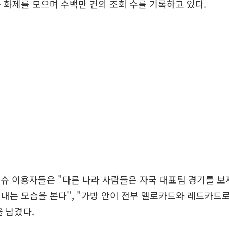
 화제를 모으며 수백만 건의 조회 수를 기록하고 있다.
홍슈 이용자들은 "다른 나라 사람들은 자국 대표팀 경기를 보
내는 모습을 본다", "가방 안이 전부 옐로카드와 레드카드로
 남겼다.