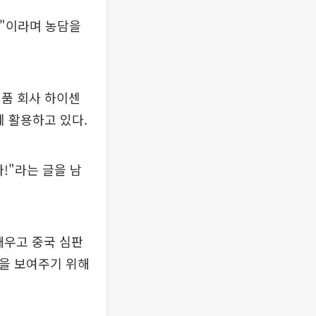
것"이라며 농담을
제품 회사 하이센
에 활용하고 있다.
!"라는 글을 남
배우고 중국 심판
습을 보여주기 위해