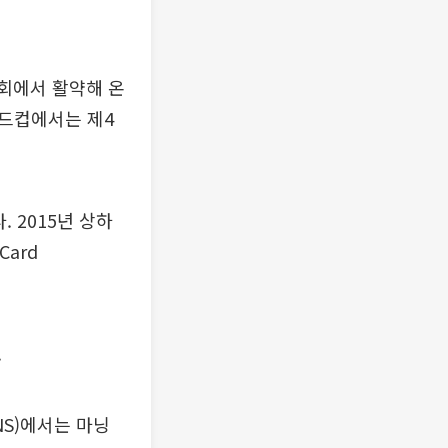
회에서 활약해 온
월드컵에서는 제4
 2015년 상하
ard
.
S)에서는 마닝