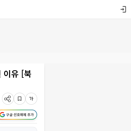
 이유 [북
구글 선호매체 추가