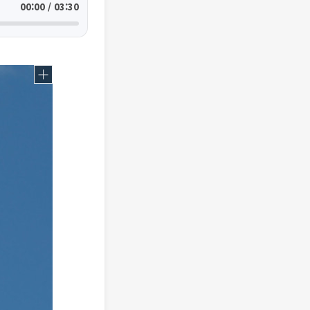
00:00 / 03:30