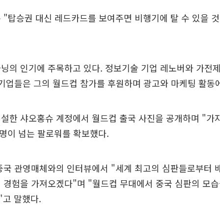
 "탑승권 대신 레드카드를 보여주면 비행기에 탈 수 있을 
닝의 인기에 주목하고 있다. 정보기술 기업 레노버와 가전
 기업들은 그의 월드컵 참가를 후원하며 광고와 마케팅 활동
설한 샤오홍슈 계정에서 월드컵 출국 사진을 공개하며 "가자
만 명이 넘는 팔로워를 확보했다.
 중국 관영매체와의 인터뷰에서 "세계 최고의 심판들로부터 
 경험을 가져오겠다"며 "월드컵 무대에서 중국 심판의 모
고 말했다.