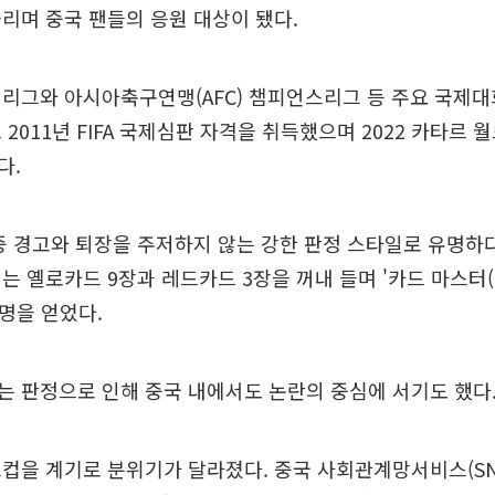
리며 중국 팬들의 응원 대상이 됐다.
리그와 아시아축구연맹(AFC) 챔피언스리그 등 주요 국제대
 2011년 FIFA 국제심판 자격을 취득했으며 2022 카타르 
다.
중 경고와 퇴장을 주저하지 않는 강한 판정 스타일로 유명하다.
는 옐로카드 9장과 레드카드 3장을 꺼내 들며 '카드 마스터(C
 별명을 얻었다.
 판정으로 인해 중국 내에서도 논란의 중심에 서기도 했다
컵을 계기로 분위기가 달라졌다. 중국 사회관계망서비스(SN