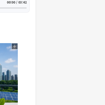
00:00 / 03:42