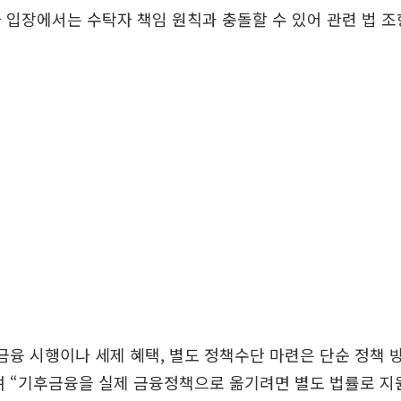
 입장에서는 수탁자 책임 원칙과 충돌할 수 있어 관련 법 
금융 시행이나 세제 혜택, 별도 정책수단 마련은 단순 정책
 “기후금융을 실제 금융정책으로 옮기려면 별도 법률로 지