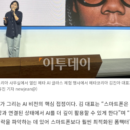
리아 사무실에서 열린 메타 AI 글라스 체험 행사에서 메타코리아 김진아 대표
유진 기자 newjean@)
타가 그리는 AI 비전의 핵심 접점이다. 김 대표는 “스마트폰
상과 연결된 상태에서 AI를 더 깊이 활용할 수 있게 한다”며
맥락을 파악하는 데 있어 스마트폰보다 훨씬 최적화된 폼팩터