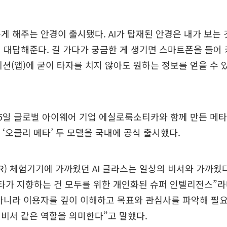
게 해주는 안경이 출시됐다. AI가 탑재된 안경은 내가 보는 
 대답해준다. 길 가다가 궁금한 게 생기면 스마트폰을 들어
케이션(앱)에 굳이 타자를 치지 않아도 원하는 정보를 얻을 수 
5일 글로벌 아이웨어 기업 에실로룩소티카와 함께 만든 메타 A
와 ‘오클리 메타’ 두 모델을 국내에 공식 출시했다.
R) 체험기기에 가까웠던 AI 글라스는 일상의 비서와 가까웠
타가 지향하는 건 모두를 위한 개인화된 슈퍼 인텔리전스”라
아니라 이용자를 깊이 이해하고 목표와 관심사를 파악해 필요
비서 같은 역할을 의미한다”고 말했다.