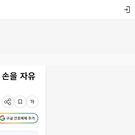
 손을 자유
구글 선호매체 추가