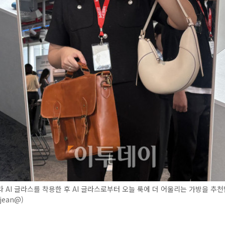
 AI 글라스를 착용한 후 AI 글라스로부터 오늘 룩에 더 어울리는 가방을 추천
jean@)