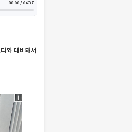
00:00 / 04:37
코디와 대비돼서