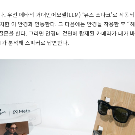
. 우선 메타의 거대언어모델(LLM) ‘뮤즈 스파크’로 작동되
 설치한 이 안경과 연동한다. 그 다음에는 안경을 착용한 후 “
 질문을 한다. 그러면 안경테 겉면에 탑재된 카메라가 내가 
AI가 분석해 스피커로 답변한다.