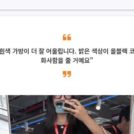
 흰색 가방이 더 잘 어울립니다. 밝은 색상이 올블랙 
화사함을 줄 거예요”