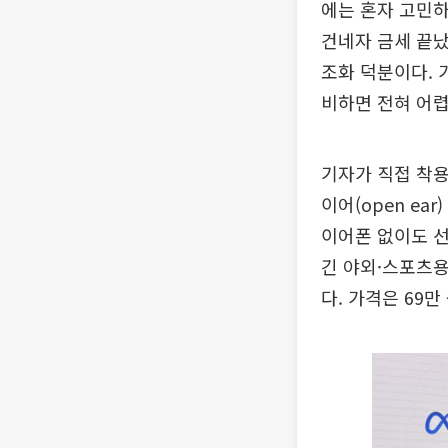
에는 혼자 고민하
건네자 금세 끝났
조화 덕분이다.
비하면 전혀 어렵
기자가 직접 착용
이어(open e
이어폰 없이도 선
긴 야외·스포츠용
다. 가격은 69