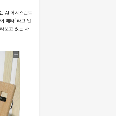
는 AI 어시스턴트
헤이 메타”라고 말
바라보고 있는 사