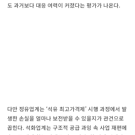
도 과거보다 대응 여력이 커졌다는 평가가 나온다.
다만 정유업계는 ‘석유 최고가격제’ 시행 과정에서 발
생한 손실을 얼마나 보전받을 수 있을지가 관건으로
꼽힌다. 석화업계는 구조적 공급 과잉 속 사업 재편에