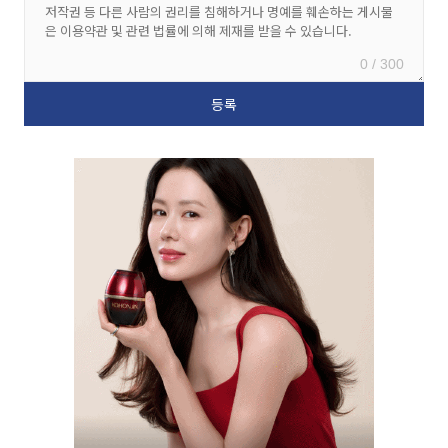
0 / 300