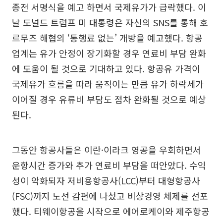
종전 서명식을 예고 하면서 국제유가가 급락했다. 이
날 도널드 트럼프 미 대통령은 자신의 SNS를 통해 호
르무즈 해협의 ‘통행료 없는’ 개방을 예고했다. 항공
업계는 유가 안정이 장기화할 경우 연료비 부담 완화
에 도움이 될 것으로 기대하고 있다. 항공유 가격이
국제유가 흐름을 따라 움직이는 만큼 유가 하락세가
이어질 경우 유류비 부담도 점차 완화될 것으로 예상
된다.
그동안 항공사들은 이란·이라크 영공을 우회하면서
운항시간 증가와 추가 연료비 부담을 떠안았다. 수익
성이 악화되자 저비용항공사(LCC)부터 대형항공사
(FSC)까지 노선 감편에 나섰고 비상경영 체제를 선포
했다. 티웨이항공을 시작으로 에어로케이와 제주항공