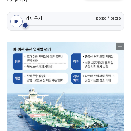
김채빈 기자
기사 듣기
00:00 / 03:30