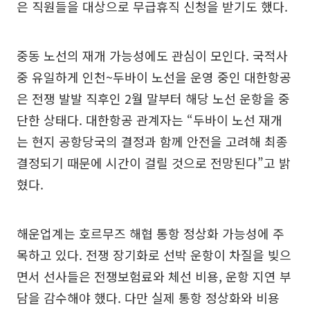
은 직원들을 대상으로 무급휴직 신청을 받기도 했다.
중동 노선의 재개 가능성에도 관심이 모인다. 국적사
중 유일하게 인천~두바이 노선을 운영 중인 대한항공
은 전쟁 발발 직후인 2월 말부터 해당 노선 운항을 중
단한 상태다. 대한항공 관계자는 “두바이 노선 재개
는 현지 공항당국의 결정과 함께 안전을 고려해 최종
결정되기 때문에 시간이 걸릴 것으로 전망된다”고 밝
혔다.
해운업계는 호르무즈 해협 통항 정상화 가능성에 주
목하고 있다. 전쟁 장기화로 선박 운항이 차질을 빚으
면서 선사들은 전쟁보험료와 체선 비용, 운항 지연 부
담을 감수해야 했다. 다만 실제 통항 정상화와 비용