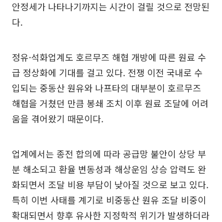
안정세가 나타나기까지는 시간이 걸릴 것으로 전망된
다.
정유·석화업계도 호르무즈 해협 개방에 따른 원료 수
급 정상화에 기대를 걸고 있다. 전쟁 이전 국내로 수
입되는 중동산 원유와 나프타의 대부분이 호르무즈
해협을 거쳤던 만큼 봉쇄 조치 이후 원료 조달에 어려
움을 겪어왔기 때문이다.
업계에서는 종전 합의에 따라 공급망 불안이 상당 부
분 해소되고 환율 변동성과 해상운임 상승 압력도 완
화되면서 조달 비용 부담이 낮아질 것으로 보고 있다.
특히 이번 사태를 계기로 비중동산 원유 조달 비중이
확대되면서 향후 유사한 지정학적 위기가 발생하더라