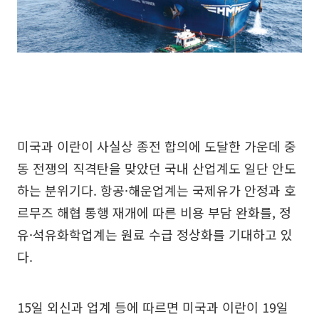
미국과 이란이 사실상 종전 합의에 도달한 가운데 중
동 전쟁의 직격탄을 맞았던 국내 산업계도 일단 안도
하는 분위기다. 항공·해운업계는 국제유가 안정과 호
르무즈 해협 통행 재개에 따른 비용 부담 완화를, 정
유·석유화학업계는 원료 수급 정상화를 기대하고 있
다.
15일 외신과 업계 등에 따르면 미국과 이란이 19일