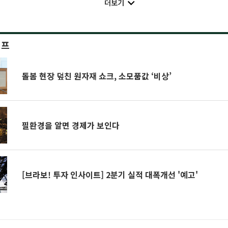
더보기
이프
돌봄 현장 덮친 원자재 쇼크, 소모품값 ‘비상’
필환경을 알면 경제가 보인다
[브라보! 투자 인사이트] 2분기 실적 대폭개선 '예고'