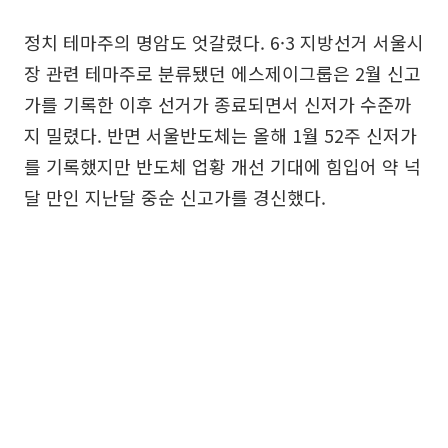
정치 테마주의 명암도 엇갈렸다. 6·3 지방선거 서울시
장 관련 테마주로 분류됐던 에스제이그룹은 2월 신고
가를 기록한 이후 선거가 종료되면서 신저가 수준까
지 밀렸다. 반면 서울반도체는 올해 1월 52주 신저가
를 기록했지만 반도체 업황 개선 기대에 힘입어 약 넉
달 만인 지난달 중순 신고가를 경신했다.