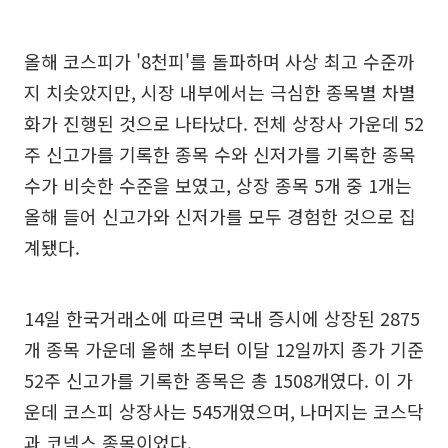
올해 코스피가 '8천피'를 돌파하며 사상 최고 수준까
지 치솟았지만, 시장 내부에서는 극심한 종목별 차별
화가 진행된 것으로 나타났다. 전체 상장사 가운데 52
주 신고가를 기록한 종목 수와 신저가를 기록한 종목
수가 비슷한 수준을 보였고, 상장 종목 5개 중 1개는
올해 들어 신고가와 신저가를 모두 경험한 것으로 집
계됐다.
14일 한국거래소에 따르면 국내 증시에 상장된 2875
개 종목 가운데 올해 초부터 이달 12일까지 종가 기준
52주 신고가를 기록한 종목은 총 1508개였다. 이 가
운데 코스피 상장사는 545개였으며, 나머지는 코스닥
과 코넥스 종목이었다.