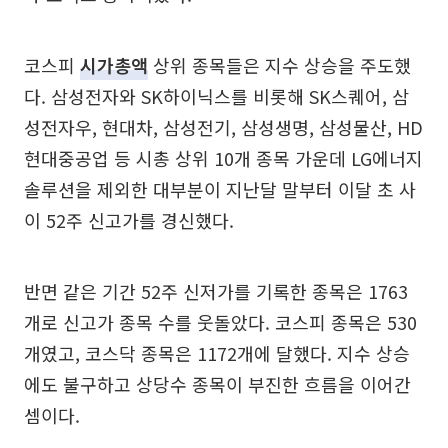
코스피
시가총액
상위 종목들은 지수 상승을 주도했
다. 삼성전자와 SK하이닉스를 비롯해 SK스퀘어, 삼
성전자우, 현대차, 삼성전기, 삼성생명, 삼성물산, HD
현대중공업 등 시총 상위 10개 종목 가운데 LG에너지
솔루션을 제외한 대부분이 지난달 말부터 이달 초 사
이 52주 신고가를 경신했다.
반면 같은 기간 52주 신저가를 기록한 종목은 1763
개로 신고가 종목 수를 웃돌았다. 코스피 종목은 530
개였고, 코스닥 종목은 1172개에 달했다. 지수 상승
에도 불구하고 상당수 종목이 부진한 흐름을 이어간
셈이다.