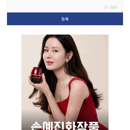
0 / 300