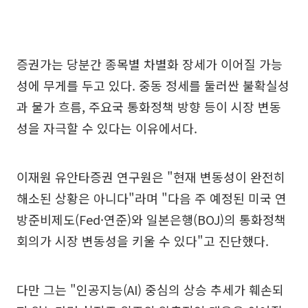
증권가는 당분간 종목별 차별화 장세가 이어질 가능
성에 무게를 두고 있다. 중동 정세를 둘러싼 불확실성
과 물가 흐름, 주요국 통화정책 방향 등이 시장 변동
성을 자극할 수 있다는 이유에서다.
이재원 유안타증권 연구원은 "현재 변동성이 완전히
해소된 상황은 아니다"라며 "다음 주 예정된 미국 연
방준비제도(Fed·연준)와 일본은행(BOJ)의 통화정책
회의가 시장 변동성을 키울 수 있다"고 진단했다.
다만 그는 "인공지능(AI) 중심의 상승 추세가 훼손되