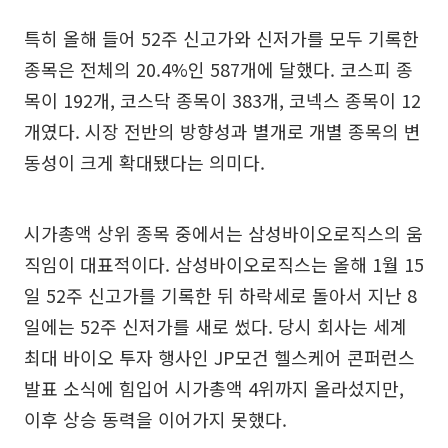
특히 올해 들어 52주 신고가와 신저가를 모두 기록한
종목은 전체의 20.4%인 587개에 달했다. 코스피 종
목이 192개, 코스닥 종목이 383개, 코넥스 종목이 12
개였다. 시장 전반의 방향성과 별개로 개별 종목의 변
동성이 크게 확대됐다는 의미다.
시가총액 상위 종목 중에서는 삼성바이오로직스의 움
직임이 대표적이다. 삼성바이오로직스는 올해 1월 15
일 52주 신고가를 기록한 뒤 하락세로 돌아서 지난 8
일에는 52주 신저가를 새로 썼다. 당시 회사는 세계
최대 바이오 투자 행사인 JP모건 헬스케어 콘퍼런스
발표 소식에 힘입어 시가총액 4위까지 올라섰지만,
이후 상승 동력을 이어가지 못했다.