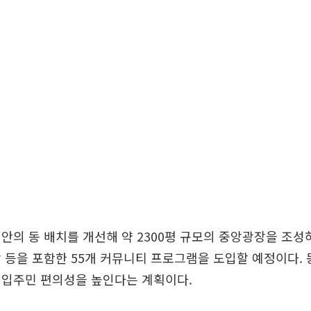
안의 동 배치를 개선해 약 2300평 규모의 중앙광장을 조성
 등을 포함한 55개 커뮤니티 프로그램을 도입할 예정이다. 
 입주민 편의성을 높인다는 계획이다.