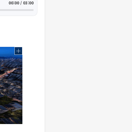
00:00 / 03:00