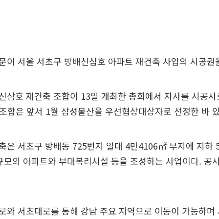
문이 서울 서초구 방배신삼호 아파트 재건축 사업의 시공권
신삼호 재건축 조합이 13일 개최한 총회에서 자사를 시공사
. 조합은 앞서 1월 삼성물산을 우선협상대상자로 선정한 바 있
은 서초구 방배동 725번지 일대 4만4106㎡ 부지에 지하 5층
구 규모의 아파트와 부대복리시설 등을 조성하는 사업이다. 공사
와 서초대로를 통해 강남 주요 지역으로 이동이 가능하며 