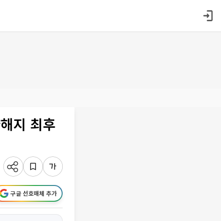
약해지 최후
구글 선호매체 추가