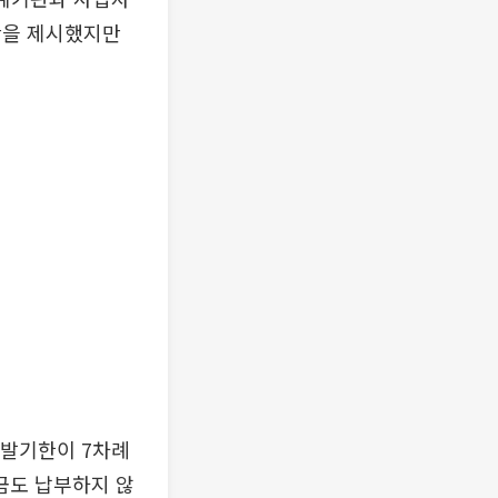
안을 제시했지만
개발기한이 7차례
상금도 납부하지 않