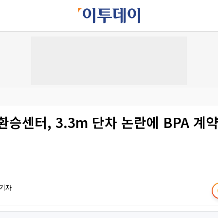
환승센터, 3.3m 단차 논란에 BPA 계
 기자