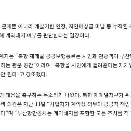
경 문제뿐 아니라 개발기한 연장, 지연배상금 미납 등 누적된
해 계약해지 여부를 판단한다는 입장이다.
계자는 “북항 재개발 공공보행통로는 시민과 관광객이 부산
하는 관문 공간”이라며 “북항을 시민에게 돌려준다는 재개
안 된다”고 강조했다.
경 대응을 촉구하는 목소리가 나왔다. 북항 재개발지구가 위
택 의원은 지난 11일 “사업자가 계약상 의무와 공공적 책임
있다”며 “부산항만공사는 계약해지를 포함한 모든 조치를 적