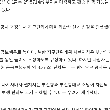
016년 C-1블록 2만5714㎡ 부지를 매각하고 환승·집객 기능
 왔다.
 공사 과정에서 지구단위계획을 위반한 설계 변경을 진행했
공공보행통로 높이다. 북항 지구단위계획 시행지침은 부산역
 동일 높이로 조성하도록 규정하고 있다. 하지만 사업자는 지
해 공공보행로에 약 3.3m의 단차를 두는 방식으로 공사를 
을 나서자마자 펼쳐지는 부산항과 부산항대교 조망이 차단되고
 보행 편의도 크게 저해될 수 있다는 우려가 제기됐다.
년 11월 건축변경허가 협의 과정에서 해당 사실을 확인한 뒤 