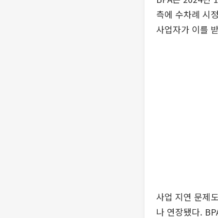
측에 수차례 시
사업자가 이를 
사업 지연 문제도
나 연장됐다. B