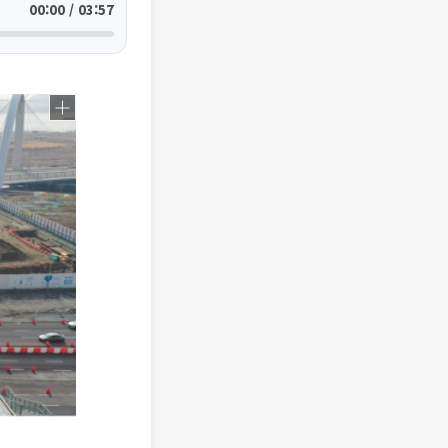
00:00 / 03:57