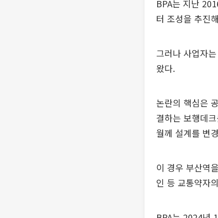
BPA는 지난 2
터 조성을 추진해
그러나 사업자는
왔다.
논란의 핵심은 
결하는 보행데크를
월께 설계를 변경
이 경우 부산역
인 등 교통약자의
BPA는 2024