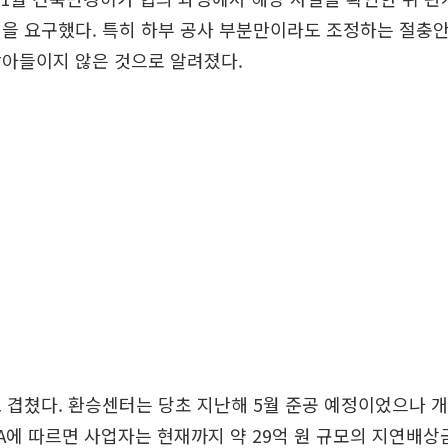
정을 요구했다. 특히 하부 공사 부분만이라도 조정하는 절충
받아들이지 않은 것으로 알려졌다.
 겹쳤다. 환승센터는 당초 지난해 5월 준공 예정이었으나 
PA에 따르면 사업자는 현재까지 약 29억 원 규모의 지연배