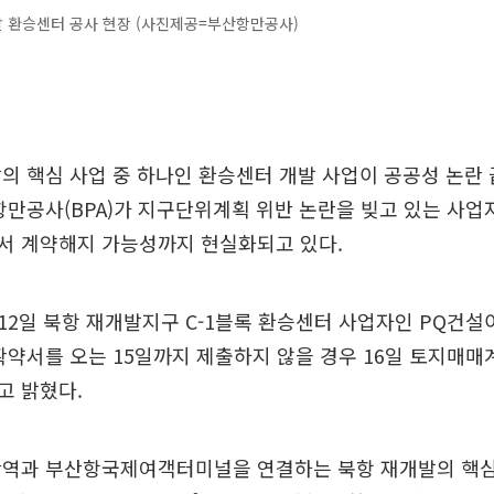
 환승센터 공사 현장 (사진제공=부산항만공사)
의 핵심 사업 중 하나인 환승센터 개발 사업이 공공성 논란
항만공사(BPA)가 지구단위계획 위반 논란을 빚고 있는 사업
서 계약해지 가능성까지 현실화되고 있다.
2일 북항 재개발지구 C-1블록 환승센터 사업자인 PQ건설
확약서를 오는 15일까지 제출하지 않을 경우 16일 토지매매
고 밝혔다.
산역과 부산항국제여객터미널을 연결하는 북항 재개발의 핵심