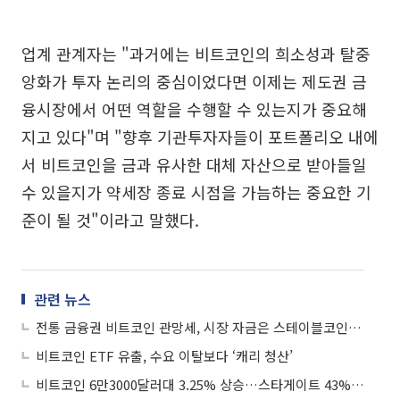
업계 관계자는 "과거에는 비트코인의 희소성과 탈중
앙화가 투자 논리의 중심이었다면 이제는 제도권 금
융시장에서 어떤 역할을 수행할 수 있는지가 중요해
지고 있다"며 "향후 기관투자자들이 포트폴리오 내에
서 비트코인을 금과 유사한 대체 자산으로 받아들일
수 있을지가 약세장 종료 시점을 가늠하는 중요한 기
준이 될 것"이라고 말했다.
관련 뉴스
전통 금융권 비트코인 관망세, 시장 자금은 스테이블코인으로
비트코인 ETF 유출, 수요 이탈보다 ‘캐리 청산’
비트코인 6만3000달러대 3.25% 상승…스타게이트 43% 급등