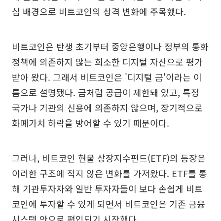
심 배경으로 비트코인의 성격 변화에 주목했다.
비트코인은 탄생 초기부터 중앙은행이나 정부의 통화
정책에 의존하지 않는 희소한 디지털 자산으로 평가
받아 왔다. 그래서 비트코인은 '디지털 금'이라는 이
름으로 설명됐다. 금처럼 공급이 제한돼 있고, 특정
국가나 기관의 신용에 의존하지 않으며, 장기적으로
화폐가치 하락을 방어할 수 있기 때문이다.
그러나, 비트코인 현물 상장지수펀드(ETF)의 등장은
이러한 구조에 적지 않은 변화를 가져왔다. ETF를 통
해 기관투자자와 일반 투자자들이 보다 손쉽게 비트
코인에 투자할 수 있게 되면서 비트코인은 기존 금융
시스템 안으로 편입되기 시작했다.