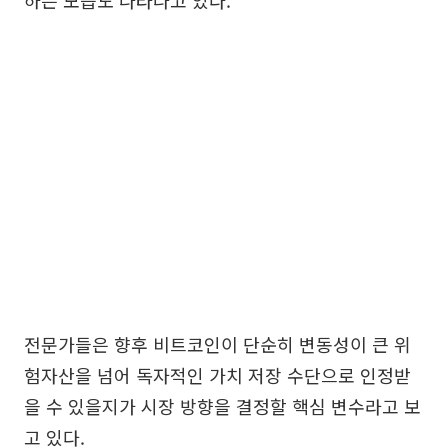
전문가들은 향후 비트코인이 단순히 변동성이 큰 위
험자산을 넘어 독자적인 가치 저장 수단으로 인정받
을 수 있을지가 시장 방향을 결정할 핵심 변수라고 보
고 있다.