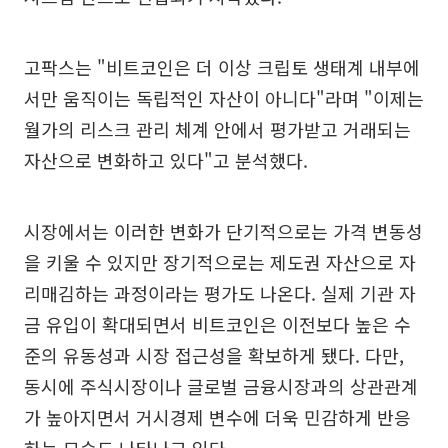
고팍스는 "비트코인은 더 이상 크립토 생태계 내부에
서만 움직이는 독립적인 자산이 아니다"라며 "이제는
월가의 리스크 관리 체계 안에서 평가받고 거래되는
자산으로 변화하고 있다"고 분석했다.
시장에서는 이러한 변화가 단기적으로는 가격 변동성
을 키울 수 있지만 장기적으로는 제도권 자산으로 자
리매김하는 과정이라는 평가도 나온다. 실제 기관 자
금 유입이 확대되면서 비트코인은 이전보다 높은 수
준의 유동성과 시장 접근성을 확보하게 됐다. 다만,
동시에 주식시장이나 글로벌 금융시장과의 상관관계
가 높아지면서 거시경제 변수에 더욱 민감하게 반응
하는 모습도 나타나고 있다.