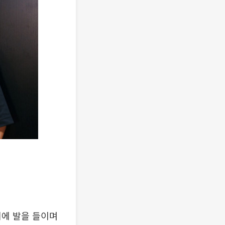
체에 발을 들이며