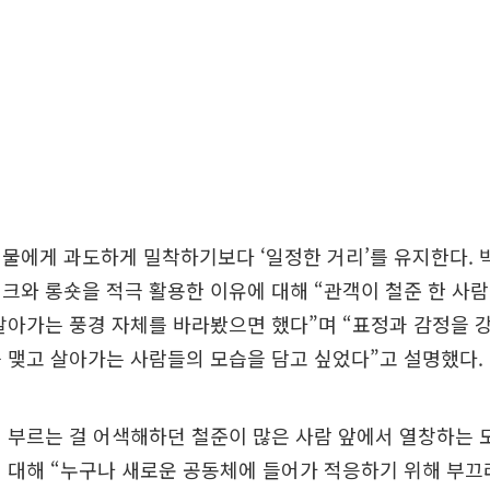
물에게 과도하게 밀착하기보다 ‘일정한 거리’를 유지한다. 
크와 롱숏을 적극 활용한 이유에 대해 “관객이 철준 한 사
살아가는 풍경 자체를 바라봤으면 했다”며 “표정과 감정을
 맺고 살아가는 사람들의 모습을 담고 싶었다”고 설명했다.
 부르는 걸 어색해하던 철준이 많은 사람 앞에서 열창하는 
에 대해 “누구나 새로운 공동체에 들어가 적응하기 위해 부