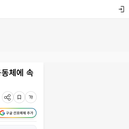
.공동체에 속
구글 선호매체 추가