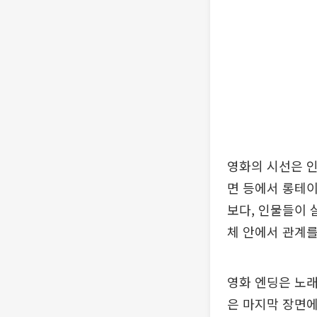
영화의 시선은 인
면 등에서 롱테이
보다, 인물들이 
체 안에서 관계를
영화 엔딩은 노래
은 마지막 장면