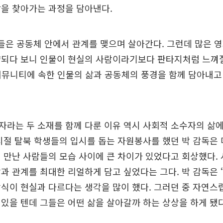
감을 찾아가는 과정을 담아낸다.
들은 공동체 안에서 관계를 맺으며 살아간다. 그런데 많은 
략되다 보니 인물이 현실의 사람이라기보다 판타지처럼 느껴
커뮤니티에 속한 인물의 삶과 공동체의 풍경을 함께 담아내고
라는 두 소재를 함께 다룬 이유 역시 사회적 소수자의 삶
시절 탈북 학생들의 입시를 돕는 자원봉사를 했던 박 감독은
 만난 사람들의 모습 사이에 큰 차이가 있었다고 회상했다.
과 관계를 최대한 리얼하게 담고 싶었다는 그다. 박 감독은
식이 현실과 다르다는 생각을 많이 했다. 그러던 중 자연스
있을 텐데 그들은 어떤 삶을 살아갈까 하는 상상을 하게 됐다