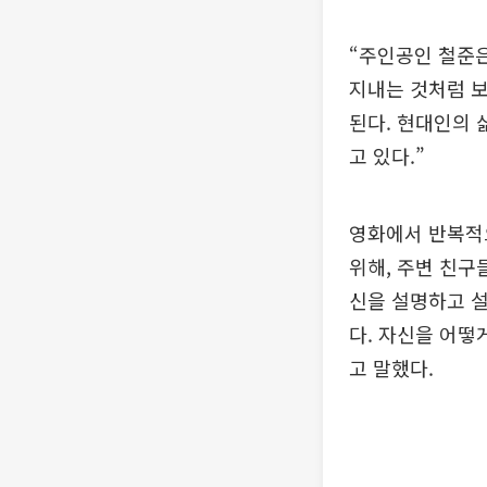
“주인공인 철준은
지내는 것처럼 
된다. 현대인의 
고 있다.”
영화에서 반복적
위해, 주변 친구
신을 설명하고 
다. 자신을 어떻
고 말했다.