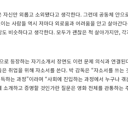
 자신만 외롭고 소외됐다고 생각한다. 그런데 공동체 안으로
보이는 사람들 역시 저마다 외로움과 어려움을 안고 살아간다
삶도 비슷하다고 생각한다. 모두가 괜찮은 척 살아가지만, 
으로 등장하는 자기소개서 장면도 이런 문제 의식과 연결된다
들은 취업을 위해 자소서를 쓴다. 박 감독은 “자소서를 쓰는 
설득하는 과정”이라며 “사회에 진입하는 과정에서 누구나 겪
게 소개하고 증명할 것인가란 질문은 영화 전체를 관통하는 