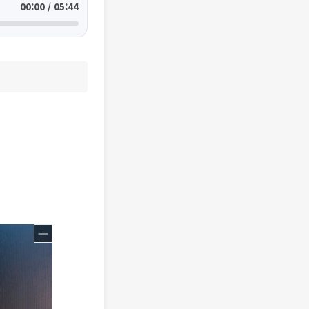
00:00 / 05:44