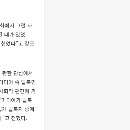
영화에서 그런 사
질 때가 있었
 싶었다”고 강조
에 관한 관심에서
 미디어 속 탈북민
 사회적 편견에 가
 “미디어가 탈북
럽게 탈북자 중에
”고 전했다.