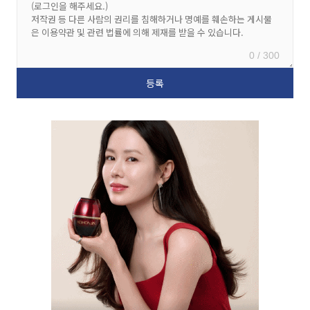
0 / 300