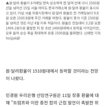
▲원·달러 환율이 6거래일 연속 상승하며 한 달여 만에 다시 1500원
선을 넘어선 15일 서울 여의도 한국거래소에 원·달러 환율이 표시되
고 있다. 이날 서울 외환시장에서 원·달러 환율은 전 거래일보다 9.8
원 오른 1500.8원에 주간 거래를 마쳤다. 환율이 종가 기준 1500원
을 넘어선 것은 지난 4월 이후 처음이다. 환율은 전일대비 3.2원 오른
1494.2원으로 출발한 뒤 장 초반 1490원대에서 등락을 이어갔지만,
오후 들어 상승 폭을 확대하며 장중 1500원을 돌파했다. 신태현 기자
holjjak@
원·달러환율이 1510원대에서 등락할 것이라는 전망
이 나왔다.
민경원 우리은행 선임연구원은 11일 장중 환율에 대
해 "트럼프와 이란 종전 합의 근접 발언이 촉발한 위