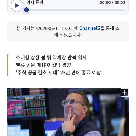
기사 듣기
00:00 / 03:52
본 기사는 (2026-06-11 17:01)에
Channel5
을 통해 소
개 되었습니다.
초대형 상장 붐 뒤 약세장 반복 역사
밸류 높을 때 IPO 선택 경향
‘주식 공급 감소 시대’ 23년 만에 종료 예상