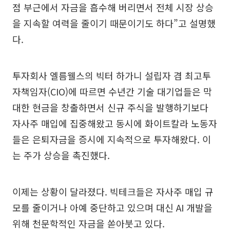
점 부근에서 자금을 흡수해 버리면서 전체 시장 상승
을 지속할 여력을 줄이기 때문이기도 하다”고 설명했
다.
투자회사 엘름웰스의 빅터 하가니 설립자 겸 최고투
자책임자(CIO)에 따르면 수년간 기술 대기업들은 막
대한 현금을 창출하면서 신규 주식을 발행하기보다
자사주 매입에 집중해왔고 동시에 화이트칼라 노동자
들은 은퇴자금을 증시에 지속적으로 투자해왔다. 이
는 주가 상승을 촉진했다.
이제는 상황이 달라졌다. 빅테크들은 자사주 매입 규
모를 줄이거나 아예 중단하고 있으며 대신 AI 개발을
위해 천문학적인 자금을 쏟아붓고 있다.