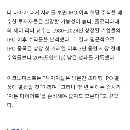
더 나아가 과거 사례를 보면 IPO 이후 해당 주식을 매
수한 투자자들은 실망할 가능성이 높다. 플로리다대
의 제이 리터 교수는 1980~2024년 상장된 기업들의
IPO 이후 수익률을 분석했다. 그 결과 평균적으로
IPO 종목은 상장 첫 거래일 이후 3년 동안 시장 전체
수익률보다 20%포인트(p) 낮은 성과를 기록했다.
이코노미스트는 “투자자들은 당분간 초대형 IPO 열
풍에 열광할 것”이라며 “그러나 몇 년 뒤에는 증시가
‘자본 다이어트’를 준비해야 할지도 모른다”고 짚었
다.