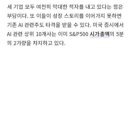
세 기업 모두 여전히 막대한 적자를 내고 있다는 점은
부담이다. 또 이들이 성장 스토리를 이어가지 못하면
기존 AI 관련주도 타격을 받을 수 있다. 미국 증시에서
AI 관련 상위 10개사는 이미 S&P500
시가총액
의 5분
의 2가량을 차지하고 있다.