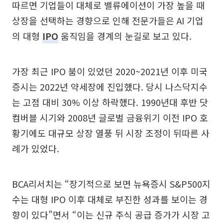
따르면 기업들이 대체로 밸류에이션이 가장 높을 때
상장을 선택하는 경향으로 인해 전문가들은 AI 기업
의 대형
IPO
움직임을 경계의 눈길로 보고 있다.
가장 최근 IPO 붐이 있었던 2020~2021년 이후 미국
증시는 2022년 약세장에 진입했다. 당시 나스닥지수
는 고점 대비 30% 이상 하락했다. 1990년대 후반 닷
컴버블 시기와 2008년 글로벌 금융위기 이전 IPO 호
황기에도 대규모 상장 열풍 뒤 시장 조정이 뒤따른 사
례가 있었다.
BCA리서치는 “장기적으로 보면 뉴욕증시 S&P500지
수는 대형 IPO 이후 대체로 부진한 성과를 보이는 경
향이 있다”면서 “이는 신규 주식 공급 증가가 시장 고