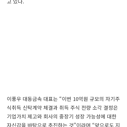
고 있다.
이풍우 대동금속 대표는 “이번 10억원 규모의 자기주
식취득 신탁계약 체결과 취득 주식 전량 소각 결정은
기업가치 제고와 회사의 중장기 성장 가능성에 대한
자신감을 바탕으로 추진하는 것”이라며 “앞으로도 지