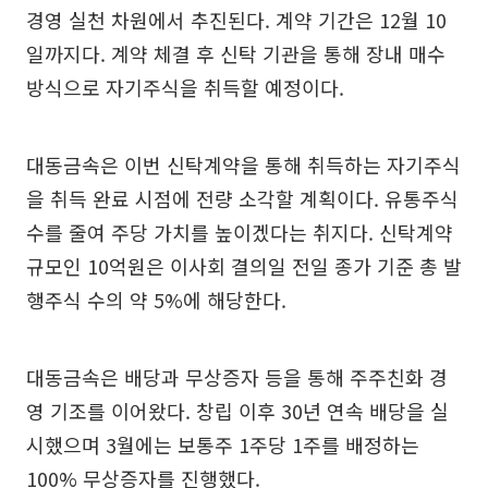
경영 실천 차원에서 추진된다. 계약 기간은 12월 10
일까지다. 계약 체결 후 신탁 기관을 통해 장내 매수
방식으로 자기주식을 취득할 예정이다.
대동금속은 이번 신탁계약을 통해 취득하는 자기주식
을 취득 완료 시점에 전량 소각할 계획이다. 유통주식
수를 줄여 주당 가치를 높이겠다는 취지다. 신탁계약
규모인 10억원은 이사회 결의일 전일 종가 기준 총 발
행주식 수의 약 5%에 해당한다.
대동금속은 배당과 무상증자 등을 통해 주주친화 경
영 기조를 이어왔다. 창립 이후 30년 연속 배당을 실
시했으며 3월에는 보통주 1주당 1주를 배정하는
100% 무상증자를 진행했다.