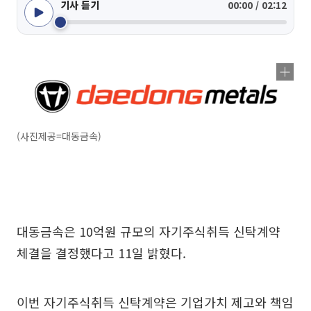
기사 듣기
00:00 / 02:12
(사진제공=대동금속)
대동금속은 10억원 규모의 자기주식취득 신탁계약
체결을 결정했다고 11일 밝혔다.
이번 자기주식취득 신탁계약은 기업가치 제고와 책임