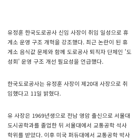
유정훈 한국도로공사 신임 사장이 취임 일성으로 휴
게소 운영 구조 개혁을 강조했다. 최근 논란이 된 휴
게소 음식값 문제와 함께 도로공사 퇴직자 단체인 '도
성회' 운영 구조 개선 필요성을 언급했다.
한국도로공사는 유정훈 사장이 제20대 사장으로 취
임했다고 11일 밝혔다.
유 사장은 1969년생으로 전남 영암 출신으로 서울대
도시공학과를 졸업한 뒤 서울대에서 교통공학 석사
학위를 받았다. 이후 미국 퍼듀대에서 교통공학 박사