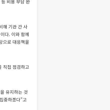
 등 비용 부담 완
비해 기관 간 사
이다. 이와 함께
바탕으로 대응책을
을 직접 점검하고
을 유지하는 것
 집중하겠다”고