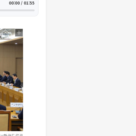
00:00 / 01:55
공=한국도로공