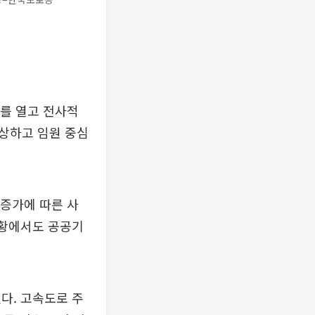
를 열고 전사적
상하고 임원 중심
 증가에 따른 사
상황에서도 공공기
다. 고속도로 주