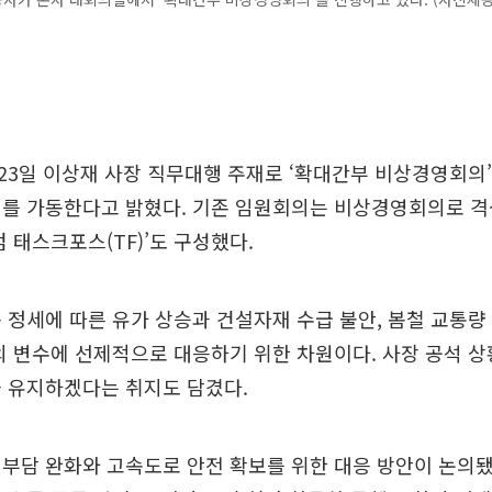
3일 이상재 사장 직무대행 주재로 ‘확대간부 비상경영회의’
계를 가동한다고 밝혔다. 기존 임원회의는 비상경영회의로 격
검 태스크포스(TF)’도 구성했다.
 정세에 따른 유가 상승과 건설자재 수급 불안, 봄철 교통량
외 변수에 선제적으로 대응하기 위한 차원이다. 사장 공석 
을 유지하겠다는 취지도 담겼다.
부담 완화와 고속도로 안전 확보를 위한 대응 방안이 논의됐