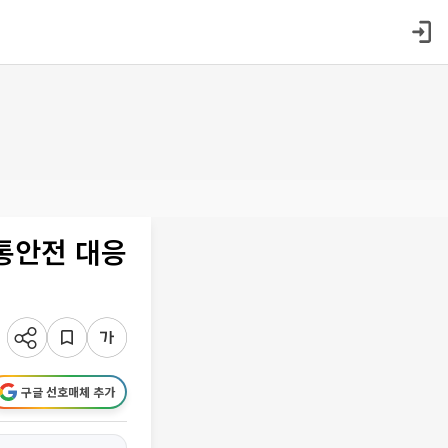
통안전 대응
구글 선호매체 추가