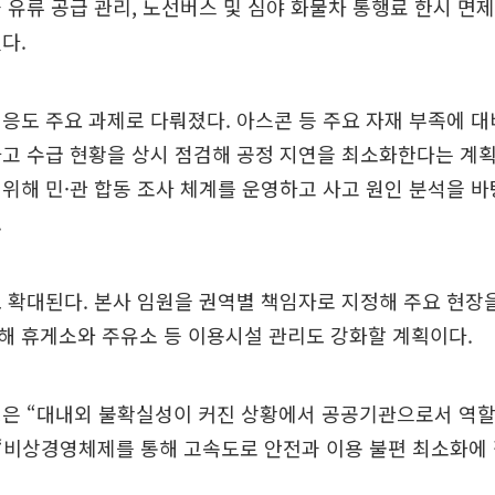
 유류 공급 관리, 노선버스 및 심야 화물차 통행료 한시 면제
다.
응도 주요 과제로 다뤄졌다. 아스콘 등 주요 자재 부족에 대
고 수급 현황을 상시 점검해 공정 지연을 최소화한다는 계획
위해 민·관 합동 조사 체계를 운영하고 사고 원인 분석을 
.
 확대된다. 본사 임원을 권역별 책임자로 지정해 주요 현장
해 휴게소와 주유소 등 이용시설 관리도 강화할 계획이다.
행은 “대내외 불확실성이 커진 상황에서 공공기관으로서 역할
 “비상경영체제를 통해 고속도로 안전과 이용 불편 최소화에