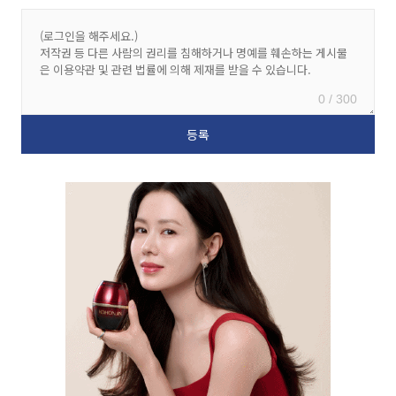
0 / 300