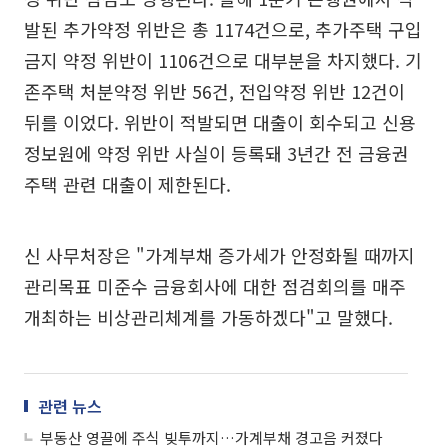
발된 추가약정 위반은 총 1174건으로, 추가주택 구입
금지 약정 위반이 1106건으로 대부분을 차지했다. 기
존주택 처분약정 위반 56건, 전입약정 위반 12건이
뒤를 이었다. 위반이 적발되면 대출이 회수되고 신용
정보원에 약정 위반 사실이 등록돼 3년간 전 금융권
주택 관련 대출이 제한된다.
신 사무처장은 "가계부채 증가세가 안정화될 때까지
관리목표 미준수 금융회사에 대한 점검회의를 매주
개최하는 비상관리체계를 가동하겠다"고 말했다.
관련 뉴스
부동산 영끌에 주식 빚투까지…가계부채 경고음 커졌다