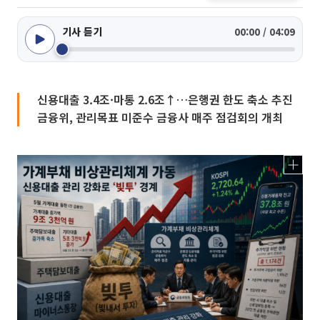
기사 듣기
00:00 / 04:09
신용대출 3.4조·마통 2.6조↑…은행권 한도 축소 추진
금융위, 관리목표 미준수 금융사 매주 점검회의 개최