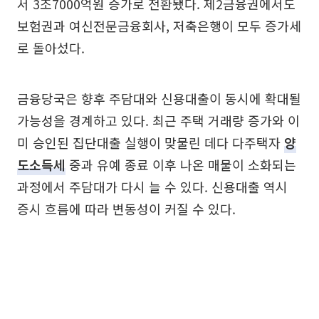
서 3조7000억원 증가로 전환됐다. 제2금융권에서도
보험권과 여신전문금융회사, 저축은행이 모두 증가세
로 돌아섰다.
금융당국은 향후 주담대와 신용대출이 동시에 확대될
가능성을 경계하고 있다. 최근 주택 거래량 증가와 이
미 승인된 집단대출 실행이 맞물린 데다 다주택자
양
도소득세
중과 유예 종료 이후 나온 매물이 소화되는
과정에서 주담대가 다시 늘 수 있다. 신용대출 역시
증시 흐름에 따라 변동성이 커질 수 있다.