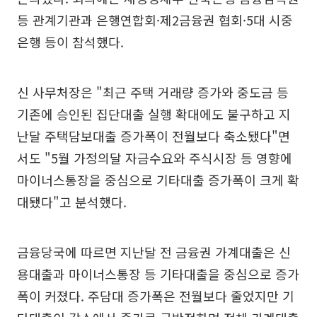
등 관계기관과 은행연합회·제2금융권 협회·5대 시중
은행 등이 참석했다.
신 사무처장은 "최근 주택 거래량 증가와 중도금 등
기존에 승인된 집단대출 실행 확대에도 불구하고 지
난달 주택담보대출 증가폭이 전월보다 축소됐다"면
서도 "5월 가정의달 자금수요와 주식시장 등 영향에
마이너스통장을 중심으로 기타대출 증가폭이 크게 확
대됐다"고 분석했다.
금융당국에 따르면 지난달 전 금융권 가계대출은 신
용대출과 마이너스통장 등 기타대출을 중심으로 증가
폭이 커졌다. 주담대 증가폭은 전월보다 줄었지만 기