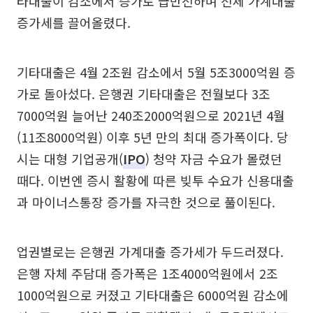
타대출이 감소에서 증가로 급반전하며 전체 가계대출
증가세를 끌어올렸다.
기타대출은 4월 2조원 감소에서 5월 5조3000억원 증
가로 돌아섰다. 은행권 기타대출은 전월보다 3조
7000억원 늘어난 240조2000억원으로 2021년 4월
(11조8000억원) 이후 5년 만의 최대 증가폭이다. 당
시는 대형 기업공개(
IPO
) 청약 자금 수요가 몰렸던
때다. 이번엔 증시 활황에 따른 빚투 수요가 신용대출
과 마이너스통장 증가를 자극한 것으로 풀이된다.
업권별로는 은행권 가계대출 증가세가 두드러졌다.
은행 자체 주담대 증가폭은 1조4000억원에서 2조
1000억원으로 커졌고 기타대출은 6000억원 감소에