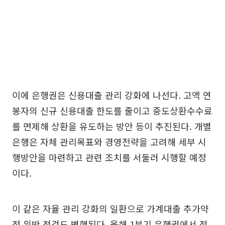
이에 은행권은 신용대출 관리 강화에 나선다. 고액 연
봉자의 신규 신용대출 한도를 줄이고 중도상환수수료
를 면제해 상환을 유도하는 방안 등이 추진된다. 개별
은행은 자체 관리목표와 경영전략을 고려해 세부 시
행방안을 마련하고 관련 조치를 서둘러 시행할 예정
이다.
이 같은 자율 관리 강화의 일환으로 가계대출 추가약
정 위반 점검도 병행된다. 올해 1분기 은행권에서 적