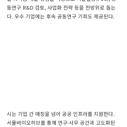
동연구 R&D 검토, 사업화 전략 등을 전방위로 돕는
다. 우수 기업에는 후속 공동연구 기회도 제공된다.
시는 기업 간 매칭을 넘어 공공 인프라를 지원한다.
서울바이오허브를 통해 연구·사무 공간과 고도화된