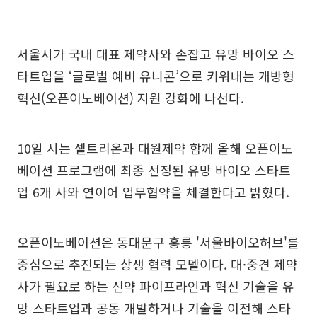
서울시가 국내 대표 제약사와 손잡고 유망 바이오 스
타트업을 ‘글로벌 예비 유니콘’으로 키워내는 개방형
혁신(오픈이노베이션) 지원 강화에 나선다.
10일 시는 셀트리온과 대원제약 함께 올해 오픈이노
베이션 프로그램에 최종 선정된 유망 바이오 스타트
업 6개 사와 연이어 업무협약을 체결한다고 밝혔다.
오픈이노베이션은 동대문구 홍릉 '서울바이오허브'를
중심으로 추진되는 상생 협력 모델이다. 대·중견 제약
사가 필요로 하는 신약 파이프라인과 혁신 기술을 유
망 스타트업과 공동 개발하거나 기술을 이전해 스타