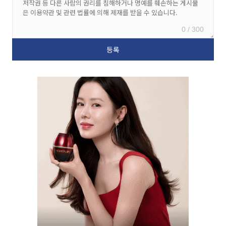
0 / 300