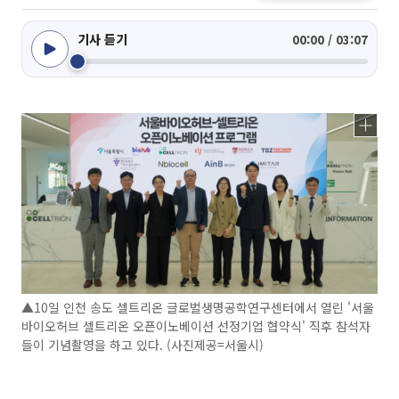
기사 듣기
00:00 / 03:07
▲10일 인천 송도 셀트리온 글로벌생명공학연구센터에서 열린 '서울
바이오허브 셀트리온 오픈이노베이션 선정기업 협약식' 직후 참석자
들이 기념촬영을 하고 있다. (사진제공=서울시)