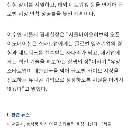
실험 장비를 지원하고, 해외 네트워킹 등을 연계해 글
로벌 시장 안착 성공률을 높일 계획이다.
이수연 서울시 경제실장은 “서울바이오허브의 오픈
이노베이션은 스타트업에게는 글로벌 앵커기업의 경
험과 네트워크를 전수받는 사다리가 되고, 대기업에
게는 혁신 기술을 확보하는 상생의 장”이라며 “유망
스타트업이 대한민국을 넘어 글로벌 바이오 시장을
선도하는 유니콘 기업으로 성장하도록 지원을 아끼지
않겠다”고 말했다.
관련 뉴스
서울시, 농식품 혁신 이끌 스타트업 육성 나선다…'서울먹거리창업센터' 입주사 모집