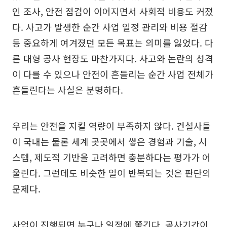
인 조사, 안전 점검이 이어지면서 사회적 비용도 커졌
다. 사고가 발생한 순간 사업 일정 관리와 비용 절감
등 중요하게 여겨졌던 모든 목표는 의미를 잃었다. 다
른 대형 공사 현장도 마찬가지다. 사고와 논란의 성격
이 다를 수 있으나 안전이 흔들리는 순간 사업 전체가
흔들린다는 사실은 분명하다.
우리는 안전을 지킬 역량이 부족하지 않다. 건설사들
이 국내는 물론 세계 곳곳에서 쌓은 경험과 기술, 시
스템, 제도적 기반을 고려하면 충분하다는 평가가 어
울린다. 그런데도 비슷한 일이 반복되는 것은 판단의
문제다.
사업이 진행되면 누구나 일정에 쫓긴다. 공사기간이