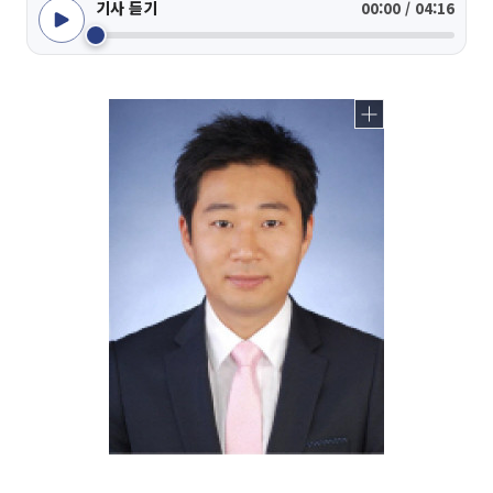
기사 듣기
00:00 / 04:16