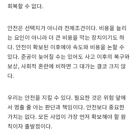
회복할 수 없다.
안전은 선택지가 아니라 전제조건이다. 비용을 늘리
는 요인이 아니라 더 큰 비용을 막는 장치이기도 하
다. 안전이 확보된 이후에야 속도와 비용을 논할 수
있다. 준공이 늦어질 수는 있어도 사고 이후의 복구와
보상, 사회적 혼란에 비하면 그 대가는 결코 크지 않
다.
우리는 안전을 지킬 수 있다. 필요한 것은 위험 앞에
서 멈출 줄 아는 판단과 책임이다. 안전보다 중요한
가치는 없다. 모든 사업이 가장 먼저 확보해야 할 원
칙이자 출발점이다.