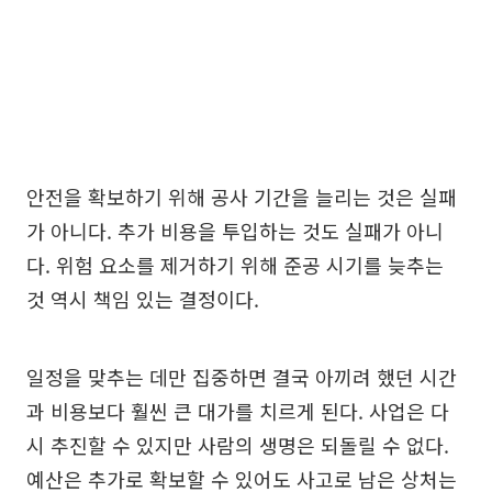
안전을 확보하기 위해 공사 기간을 늘리는 것은 실패
가 아니다. 추가 비용을 투입하는 것도 실패가 아니
다. 위험 요소를 제거하기 위해 준공 시기를 늦추는
것 역시 책임 있는 결정이다.
일정을 맞추는 데만 집중하면 결국 아끼려 했던 시간
과 비용보다 훨씬 큰 대가를 치르게 된다. 사업은 다
시 추진할 수 있지만 사람의 생명은 되돌릴 수 없다.
예산은 추가로 확보할 수 있어도 사고로 남은 상처는