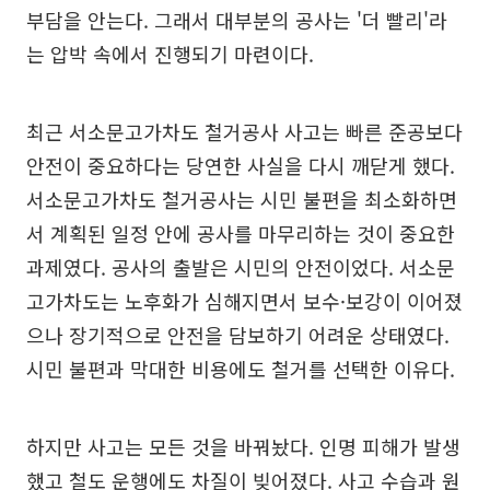
부담을 안는다. 그래서 대부분의 공사는 '더 빨리'라
는 압박 속에서 진행되기 마련이다.
최근 서소문고가차도 철거공사 사고는 빠른 준공보다
안전이 중요하다는 당연한 사실을 다시 깨닫게 했다.
서소문고가차도 철거공사는 시민 불편을 최소화하면
서 계획된 일정 안에 공사를 마무리하는 것이 중요한
과제였다. 공사의 출발은 시민의 안전이었다. 서소문
고가차도는 노후화가 심해지면서 보수·보강이 이어졌
으나 장기적으로 안전을 담보하기 어려운 상태였다.
시민 불편과 막대한 비용에도 철거를 선택한 이유다.
하지만 사고는 모든 것을 바꿔놨다. 인명 피해가 발생
했고 철도 운행에도 차질이 빚어졌다. 사고 수습과 원