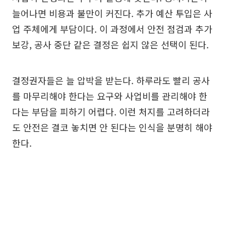
늘어나면 비용과 불만이 커진다. 추가 예산 투입은 사
업 주체에게 부담이다. 이 과정에서 안전 점검과 추가
보강, 공사 중단 같은 결정은 쉽지 않은 선택이 된다.
결정권자들은 늘 압박을 받는다. 하루라도 빨리 공사
를 마무리해야 한다는 요구와 사업비를 관리해야 한
다는 부담을 피하기 어렵다. 이런 처지를 고려하더라
도 안전은 결코 놓치면 안 된다는 인식을 분명히 해야
한다.