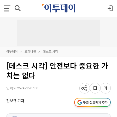
이투데이
오피니언
데스크 시각
[데스크 시각] 안전보다 중요한 가
치는 없다
입력 2026-06-15 07:00
전보규 기자
구글 선호매체 추가