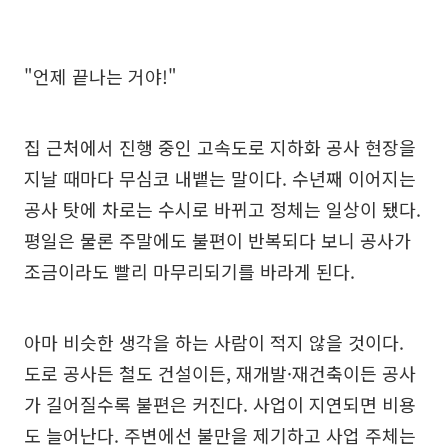
"언제 끝나는 거야!"
집 근처에서 진행 중인 고속도로 지하화 공사 현장을
지날 때마다 무심코 내뱉는 말이다. 수년째 이어지는
공사 탓에 차로는 수시로 바뀌고 정체는 일상이 됐다.
평일은 물론 주말에도 불편이 반복되다 보니 공사가
조금이라도 빨리 마무리되기를 바라게 된다.
아마 비슷한 생각을 하는 사람이 적지 않을 것이다.
도로 공사든 철도 건설이든, 재개발·재건축이든 공사
가 길어질수록 불편은 커진다. 사업이 지연되면 비용
도 늘어난다. 주변에선 불만을 제기하고 사업 주체는