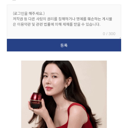
0 / 300