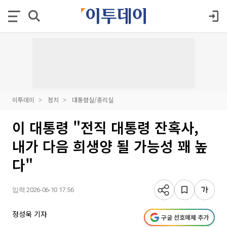
이투데이
정치
대통령실/총리실
이 대통령 "전직 대통령 잔혹사,
내가 다음 희생양 될 가능성 꽤 높
다"
입력 2026-06-10 17:56
정성욱 기자
구글 선호매체 추가