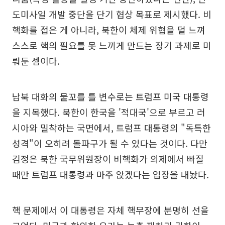
도미사일 개발 중단을 단기 협상 목표로 제시했다. 비
핵화를 접은 게 아니라, 북한이 체제 위협을 덜 느껴
스스로 핵의 필요를 못 느끼게 만드는 장기 과제로 미
뤄둔 셈이다.
남북 대화의 물꼬를 틀 변수로는 트럼프 미국 대통령
을 지목했다. 북한이 한국을 '적대국'으로 부르고 러
시아와 밀착하는 국면에서, 트럼프 대통령의 "독특한
성격"이 오히려 돌파구가 될 수 있다는 것이다. 다만
김정은 북한 국무위원장이 비핵화가 의제에서 빠질
때만 트럼프 대통령과 마주 앉겠다는 입장을 내놨다.
핵 문제에서 이 대통령은 자체 핵무장에 분명히 선을