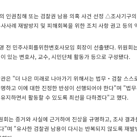
의 인권침해 또는 검찰권 남용 의혹 사건 선정 △조사기구의
사사례 재발방지 및 피해회복을 위한 조치 사항 권고 등의 
영 전 민주사회를위한변호사모임 회장이 선출됐다. 위원회는
이 있는 변호사, 교수, 시민단체 활동가 등으로 구성됐다.
장관은 "더 나은 미래로 나아가기 위해서는 법무‧검찰 스스
명하고 이에 대한 진정한 반성이 선행되어야 한다"며 "법
유지하면서 활동할 수 있도록 최선을 다하겠다"고 했다.
원회는 증거와 사실에 근거하여 진상을 규명하고, 조사 결과
다"며 "유사한 검찰권 남용이 다시는 반복되지 않도록 재발