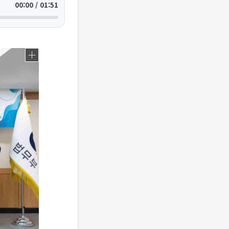
00:00 / 01:51