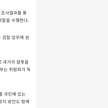
 조사결과를 통
역할을 수행한다.
 검찰 업무에 관
로 과거의 잘못을
무부는 위원회가 독
를 국민께 있는
방지 방안도 함께