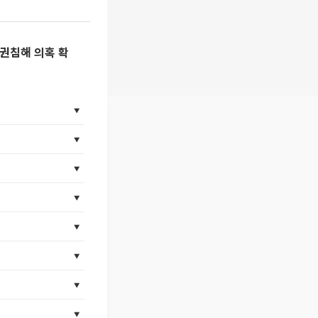
인권침해 의혹 확