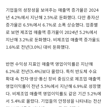
기업들의 성장성을 보여주는 매출액 증가율은 2024
년 4.2%에서 지난해 2.5%로 둔화했다. 다만 총자산
증가율은 6.5%에서 6.7%로 소폭 상승했다. 업종별
로 보면 제조업 매출액 증가율이 2024년 5.2%에서
지난해 3.2%로 둔화했다. 비제조업 매출액 증가율도
1.6%로 전년(3.0%) 대비 둔화했다.
반면 수익성 지표인 매출액 영업이익률은 지난해
6.2%로 전년(5.4%)보다 올랐다. 특히 반도체 수요
확대 속 전자·영상·통신 장비 중심으로 제조업 매출액
영업이익률이 전년 5.5%에서 지난해 6.9%로 성장했
다. 비제조업 매출액 영업이익률도 같은 기간 5.2%에
서 5.4%로 올랐다. 기업들의 안정성을 나타내는 전산