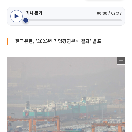
기사 듣기
00:00 / 03:37
한국은행, '2025년 기업경영분석 결과' 발표