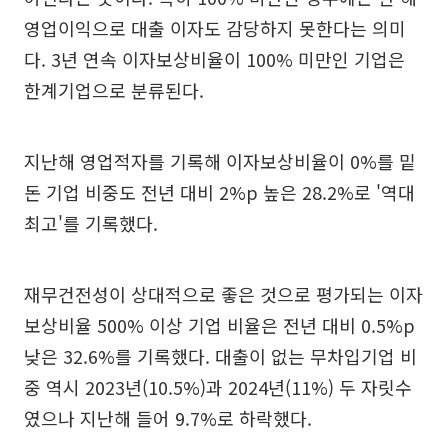
영업이익으로 대출 이자도 감당하지 못한다는 의미
다. 3년 연속 이자보상비율이 100% 미만인 기업은
한계기업으로 분류된다.
지난해 영업적자를 기록해 이자보상비율이 0%를 밑
돈 기업 비중도 전년 대비 2%p 높은 28.2%로 '역대
최고'를 기록했다.
재무건전성이 상대적으로 좋은 것으로 평가되는 이자
보상비율 500% 이상 기업 비율은 전년 대비 0.5%p
낮은 32.6%를 기록했다. 대출이 없는 무차입기업 비
중 역시 2023년(10.5%)과 2024년(11%) 두 자릿수
였으나 지난해 들어 9.7%로 하락했다.