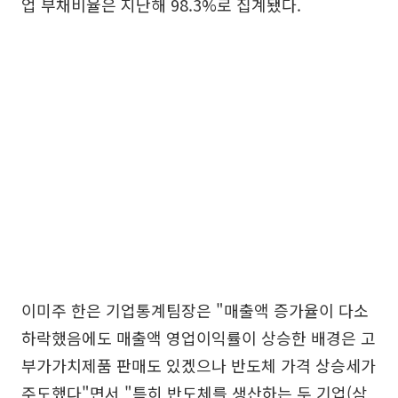
업 부채비율은 지난해 98.3%로 집계됐다.
이미주 한은 기업통계팀장은 "매출액 증가율이 다소
하락했음에도 매출액 영업이익률이 상승한 배경은 고
부가가치제품 판매도 있겠으나 반도체 가격 상승세가
주도했다"면서 "특히 반도체를 생산하는 두 기업(삼