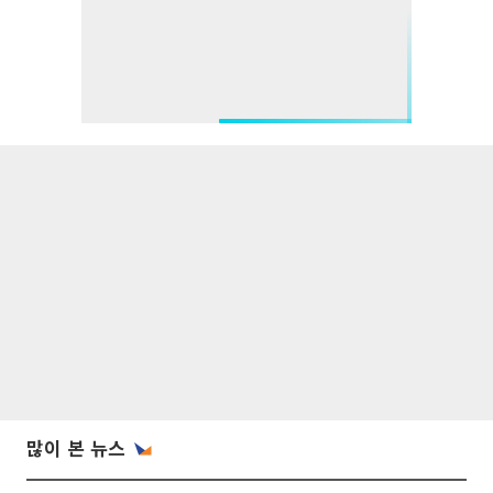
많이 본 뉴스