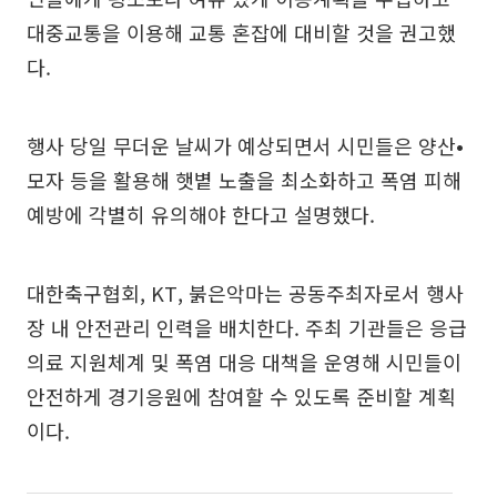
대중교통을 이용해 교통 혼잡에 대비할 것을 권고했
다.
행사 당일 무더운 날씨가 예상되면서 시민들은 양산•
모자 등을 활용해 햇볕 노출을 최소화하고 폭염 피해
예방에 각별히 유의해야 한다고 설명했다.
대한축구협회, KT, 붉은악마는 공동주최자로서 행사
장 내 안전관리 인력을 배치한다. 주최 기관들은 응급
의료 지원체계 및 폭염 대응 대책을 운영해 시민들이
안전하게 경기응원에 참여할 수 있도록 준비할 계획
이다.