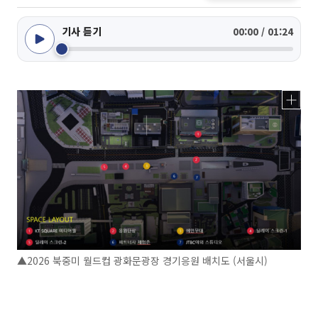
기사 듣기
00:00 / 01:24
▲2026 북중미 월드컵 광화문광장 경기응원 배치도 (서울시)