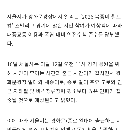
서울시가 광화문광장에서 열리는 '2026 북중미 월드
컵' 조별리그 경기에 많은 시민 참여가 예상됨에 따라
대중교통 이용과 폭염 대비 안전수칙 준수를 당부했
다.
10일 서울시는 이달 12일 오전 11시 경기 응원을 위
해 시민이 모이는 시간과 출근 시간대가 겹치면서 광
화문광장 일대와 세종대로, 종로 일대 주요 도로와 인
근 지하철 및 버스정류장에 평소보다 많은 인파가 집
중될 것으로 예상된다고 밝혔다.
이에 따라 서울시는 광화문•종로 일대에 출근하는 시
민들에게 평소보다 여유 있게 이동계획을 수립하고