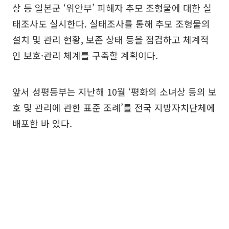
상 등 일본군 ‘위안부’ 피해자 추모 조형물에 대한 실
태조사도 실시한다. 실태조사를 통해 추모 조형물의
설치 및 관리 현황, 보존 상태 등을 점검하고 체계적
인 보호·관리 체계를 구축할 계획이다.
앞서 성평등부는 지난해 10월 ‘평화의 소녀상 등의 보
호 및 관리에 관한 표준 조례’를 전국 지방자치단체에
배포한 바 있다.