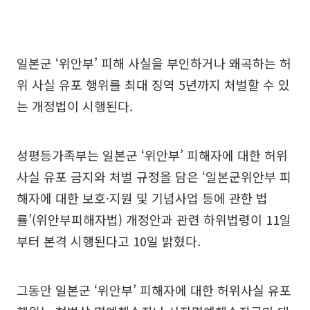
일본군 ‘위안부’ 피해 사실을 부인하거나 왜곡하는 허
위 사실 유포 행위를 최대 징역 5년까지 처벌할 수 있
는 개정법이 시행된다.
성평등가족부는 일본군 ‘위안부’ 피해자에 대한 허위
사실 유포 금지와 처벌 규정을 담은 ‘일본군위안부 피
해자에 대한 보호·지원 및 기념사업 등에 관한 법
률’(위안부피해자법) 개정안과 관련 하위법령이 11일
부터 본격 시행된다고 10일 밝혔다.
그동안 일본군 ‘위안부’ 피해자에 대한 허위사실 유포