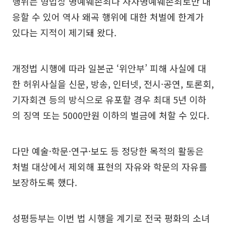
행위는 형법상 명예훼손죄나 사자명예훼손죄로만 대
응할 수 있어 역사 왜곡 행위에 대한 처벌에 한계가
있다는 지적이 제기돼 왔다.
개정법 시행에 따라 일본군 ‘위안부’ 피해 사실에 대
한 허위사실을 신문, 방송, 인터넷, 전시·공연, 토론회,
기자회견 등의 방식으로 유포할 경우 최대 5년 이하
의 징역 또는 5000만원 이하의 벌금에 처할 수 있다.
다만 예술·학문·연구·보도 등 정당한 목적의 활동은
처벌 대상에서 제외해 표현의 자유와 학문의 자유를
보장하도록 했다.
성평등부는 이번 법 시행을 계기로 전국 평화의 소녀