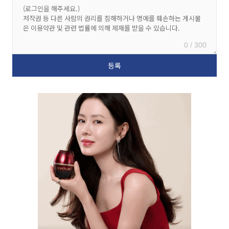
0 / 300