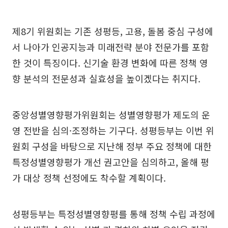
제8기 위원회는 기존 성평등, 고용, 돌봄 중심 구성에
서 나아가 인공지능과 미래전략 분야 전문가를 포함
한 것이 특징이다. 신기술 환경 변화에 따른 정책 영
향 분석의 전문성과 실효성을 높이겠다는 취지다.
중앙성별영향평가위원회는 성별영향평가 제도의 운
영 전반을 심의·조정하는 기구다. 성평등부는 이번 위
원회 구성을 바탕으로 지난해 정부 주요 정책에 대한
특정성별영향평가 개선 권고안을 심의하고, 올해 평
가 대상 정책 선정에도 착수할 계획이다.
성평등부는 특정성별영향평를 통해 정책 수립 과정에