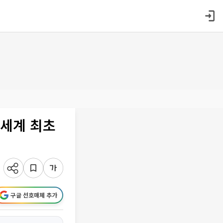
‘세계 최초
구글 선호매체 추가