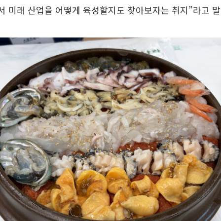
에서 미래 산업을 어떻게 육성할지도 찾아보자는 취지”라고 말