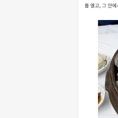
를 열고, 그 안