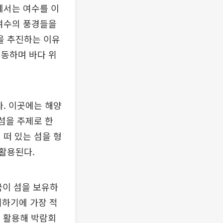
에서는 여수를 이
 여수의 풍경들을
을 추진하는 이유
이동하며 바다 위
. 이곳에는 해양
섬을 주제로 한
 떠 있는 섬을 형
활용된다.
국이 섬을 보유하
기하기에 가장 적
을 활용해 박람회