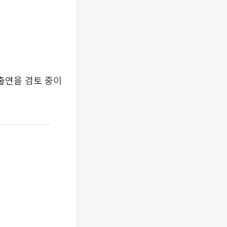
 출연을 검토 중이