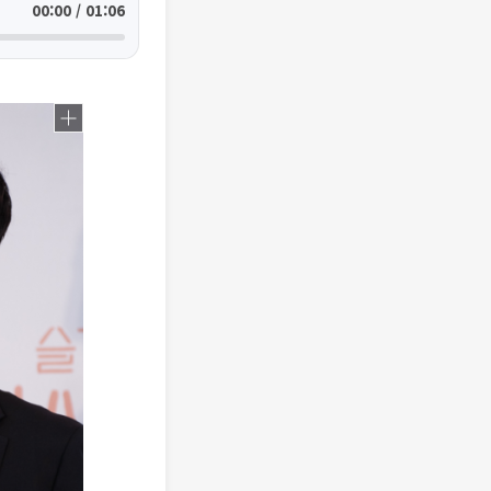
00:00 / 01:06