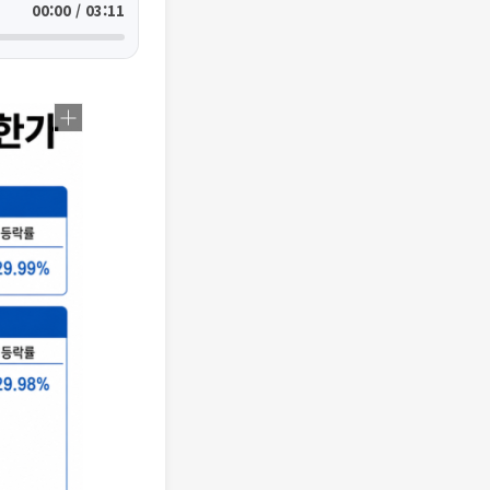
00:00 / 03:11