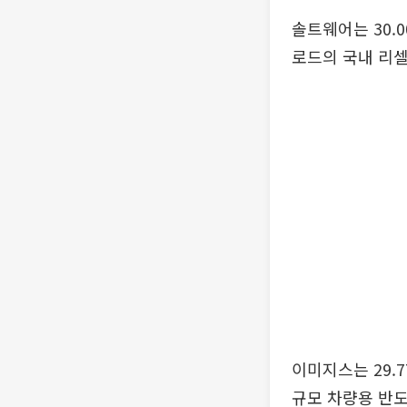
솔트웨어는 30.
로드의 국내 리셀
이미지스는 29.
규모 차량용 반