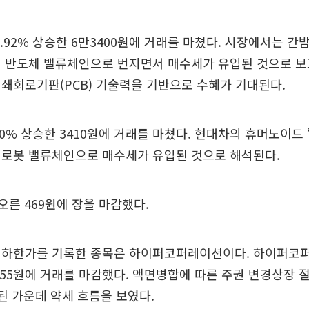
.92% 상승한 6만3400원에 거래를 마쳤다. 시장에서는 간
 반도체 밸류체인으로 번지면서 매수세가 유입된 것으로 보
쇄회로기판(PCB) 기술력을 기반으로 수혜가 기대된다.
90% 상승한 3410원에 거래를 마쳤다. 현대차의 휴머노이드 
 로봇 밸류체인으로 매수세가 유입된 것으로 해석된다.
 오른 469원에 장을 마감했다.
 하한가를 기록한 종목은 하이퍼코퍼레이션이다. 하이퍼코
 2955원에 거래를 마감했다. 액면병합에 따른 주권 변경상장
된 가운데 약세 흐름을 보였다.