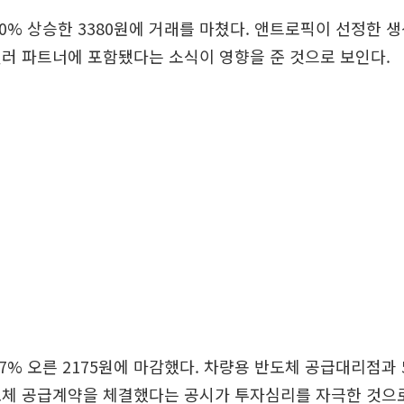
00% 상승한 3380원에 거래를 마쳤다. 앤트로픽이 선정한 생성
러 파트너에 포함됐다는 소식이 영향을 준 것으로 보인다.
77% 오른 2175원에 마감했다. 차량용 반도체 공급대리점과 
도체 공급계약을 체결했다는 공시가 투자심리를 자극한 것으