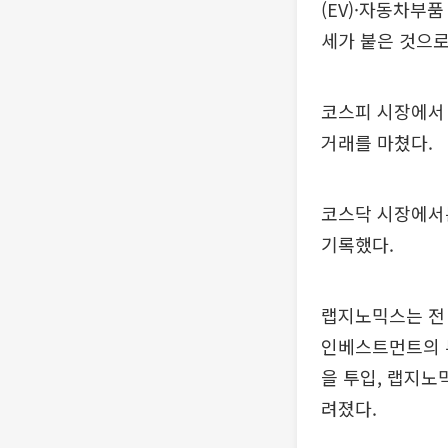
(EV)·자동차부
세가 붙은 것으로
코스피 시장에서 
거래를 마쳤다.
코스닥 시장에서는
기록했다.
랩지노믹스는 전 
인베스트먼트의 
을 투입, 랩지노
려졌다.