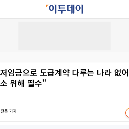
최저임금으로 도급계약 다루는 나라 없
소 위해 필수"
책전문 기자