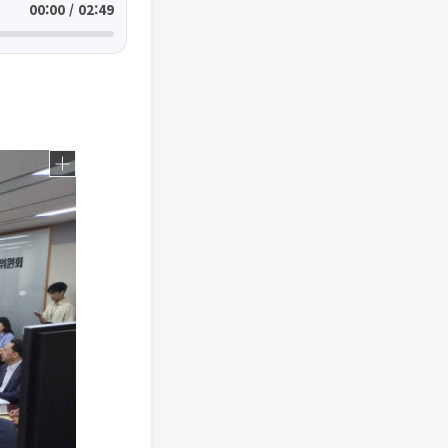
00:00 / 02:49