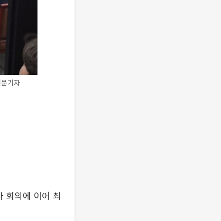
전문기자
 회의에 이어 최