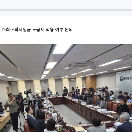
의 개최⋯최저임금 도급제 적용 여부 논의