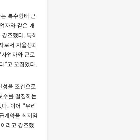
는 특수형태 근
업자와 같은 개
 강조했다. 특히
업자로서 자율성과
“사업자와 근로
다”고 꼬집었다.
완성을 조건으로
 보수를 결정하는
다. 이어 “우리
도급계약을 최저임
”이라고 강조했