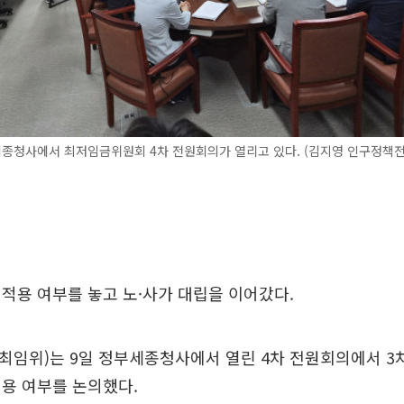
세종청사에서 최저임금위원회 4차 전원회의가 열리고 있다. (김지영 인구정책
적용 여부를 놓고 노·사가 대립을 이어갔다.
임위)는 9일 정부세종청사에서 열린 4차 전원회의에서 3차
용 여부를 논의했다.