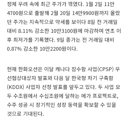
정체 우려 속에 최근 주가가 꺾였다. 1월 2일 11만
4700원으로 출발해 2월 20일 14만9900원까지 올랐
던 주가는 지속적으로 약세를 보이다 8일 전 거래일
대비 8.11% 감소한 10만3100원에 마감하며 연초 이
후 최저가를 기록했다. 9일 종가는 전 거래일 대비
0.87% 감소한 10만2200원이다.
현재 한화오션은 이달 캐나다 잠수함 사업(CPSP) 우
선협상대상자 발표와 다음 달 한국형 차기 구축함
(KDDX) 사업자 선정 발표를 앞두고 있다. 두 사업 모
두 수조원에서 수십조원에 달하는 메가 프로젝트로,
수주 성공 시 장기적인 성장 동력을 확보할 수 있을
것으로 기대된다.