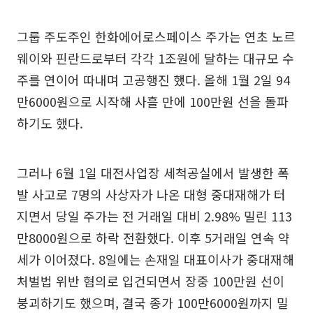
그룹 주도주인 한화에어로스페이스 주가는 연초 노르
웨이와 핀란드로부터 각각 1조원에 달하는 대규모 수
주를 연이어 따내며 고공행진 했다. 올해 1월 2일 94
만6000원으로 시작해 사흘 만에 100만원 선을 돌파
하기도 했다.
그러나 6월 1일 대전사업장 세척공실에서 발생한 폭
발 사고로 7명의 사상자가 나온 대형 중대재해가 터
지면서 당일 주가는 전 거래일 대비 2.98% 밀린 113
만8000원으로 하락 전환했다. 이후 5거래일 연속 약
세가 이어졌다. 8일에는 손재일 대표이사가 중대재해
처벌법 위반 혐의로 입건되면서 장중 100만원 선이
붕괴하기도 했으며, 결국 종가 100만6000원까지 밀