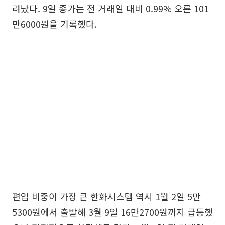
려났다. 9일 종가는 전 거래일 대비 0.99% 오른 101
만6000원을 기록했다.
편입 비중이 가장 큰 한화시스템 역시 1월 2일 5만
5300원에서 출발해 3월 9일 16만2700원까지 급등했