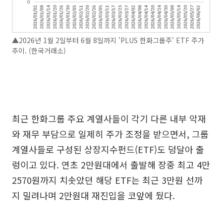
▲2026년 1월 2일부터 6월 8일까지 'PLUS 한화그룹주' ETF 주가
추이. (한국거래소)
최근 한화그룹 주요 계열사들이 각기 다른 내부 악재
와 재무 부담으로 일제히 주가 조정을 받으면서, 그룹
계열사들로 구성된 상장지수펀드(ETF)도 덩달아 출
렁이고 있다. 연초 2만원대에서 출발해 장중 최고 4만
2570원까지 치솟았던 해당 ETF는 최근 3만원 선까
지 밀려나며 2만원대 재진입을 코앞에 뒀다.