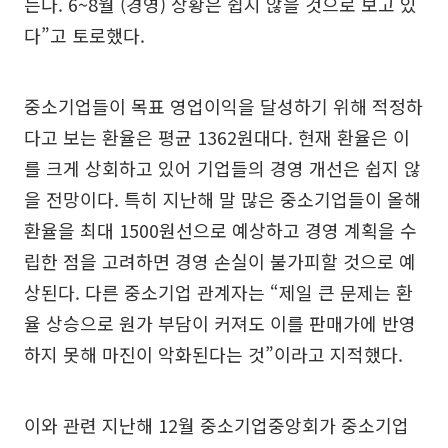
는다. 6~8월 (경영) 상황은 쉽지 않을 것으로 보고 있
다”고 토로했다.
중소기업들이 목표 영업이익을 달성하기 위해 적정하
다고 보는 환율은 평균 1362원대다. 현재 환율은 이
를 크게 상회하고 있어 기업들의 경영 개선은 쉽지 않
을 전망이다. 특히 지난해 말 많은 중소기업들이 올해
환율을 최대 1500원선으로 예상하고 경영 계획을 수
립한 점을 고려하면 경영 손실이 불가피할 것으로 예
상된다. 다른 중소기업 관계자는 “제일 큰 문제는 환
율 상승으로 원가 부담이 커져도 이를 판매가에 반영
하지 못해 마진이 악화된다는 것”이라고 지적했다.
이와 관련 지난해 12월 중소기업중앙회가 중소기업