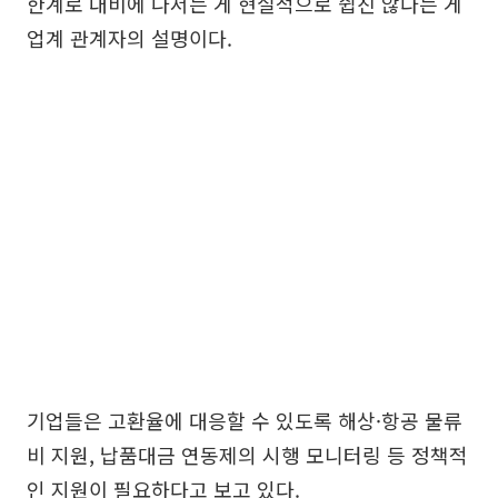
한계로 대비에 나서는 게 현실적으로 쉽진 않다는 게
업계 관계자의 설명이다.
기업들은 고환율에 대응할 수 있도록 해상·항공 물류
비 지원, 납품대금 연동제의 시행 모니터링 등 정책적
인 지원이 필요하다고 보고 있다.