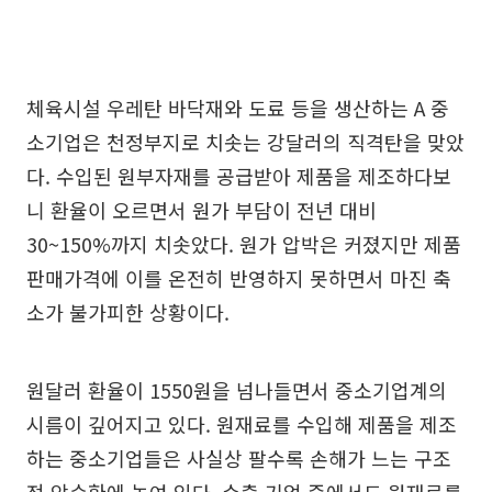
체육시설 우레탄 바닥재와 도료 등을 생산하는 A 중
소기업은 천정부지로 치솟는 강달러의 직격탄을 맞았
다. 수입된 원부자재를 공급받아 제품을 제조하다보
니 환율이 오르면서 원가 부담이 전년 대비
30~150%까지 치솟았다. 원가 압박은 커졌지만 제품
판매가격에 이를 온전히 반영하지 못하면서 마진 축
소가 불가피한 상황이다.
원달러 환율이 1550원을 넘나들면서 중소기업계의
시름이 깊어지고 있다. 원재료를 수입해 제품을 제조
하는 중소기업들은 사실상 팔수록 손해가 느는 구조
적 악순환에 놓여 있다. 수출 기업 중에서도 원재료를