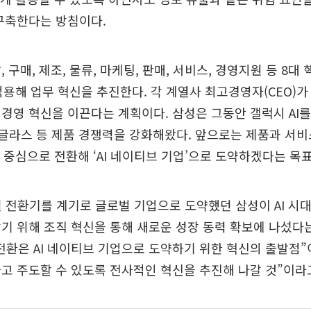
구축한다는 방침이다.
 구매, 제조, 물류, 마케팅, 판매, 서비스, 경영지원 등 8대
 적용해 업무 혁신을 추진한다. 각 계열사 최고경영자(CEO)가 
경영 혁신을 이끈다는 계획이다. 삼성은 그동안 갤럭시 AI
 AI 글라스 등 제품 경쟁력을 강화해왔다. 앞으로는 제품과 서
I 중심으로 전환해 ‘AI 네이티브 기업’으로 도약하겠다는 목표
털 전환기를 계기로 글로벌 기업으로 도약했던 삼성이 AI 시대
기 위해 조직 혁신을 통해 새로운 성장 동력 확보에 나섰다는
대전환은 AI 네이티브 기업으로 도약하기 위한 혁신의 출발점”이
고 주도할 수 있도록 전사적인 혁신을 추진해 나갈 것”이라