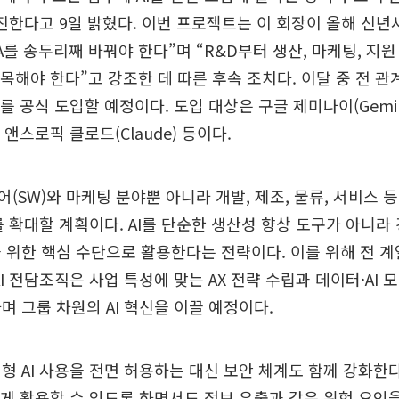
 추진한다고 9일 밝혔다. 이번 프로젝트는 이 회장이 올해 신
A를 송두리째 바꿔야 한다”며 “R&D부터 생산, 마케팅, 지원
접목해야 한다”고 강조한 데 따른 후속 조치다. 이달 중 전 
를 공식 도입할 예정이다. 도입 대상은 구글 제미나이(Gemini
), 앤스로픽 클로드(Claude) 등이다.
(SW)와 마케팅 분야뿐 아니라 개발, 제조, 물류, 서비스 등
위를 확대할 계획이다. AI를 단순한 생산성 향상 도구가 아니라
 위한 핵심 수단으로 활용한다는 전략이다. 이를 위해 전 계
I 전담조직은 사업 특성에 맞는 AX 전략 수립과 데이터·AI 모델
며 그룹 차원의 AI 혁신을 이끌 예정이다.
형 AI 사용을 전면 허용하는 대신 보안 체계도 함께 강화한
롭게 활용할 수 있도록 하면서도 정보 유출과 같은 위험 요인