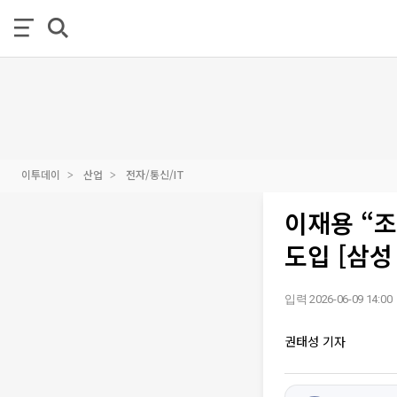
이투데이
산업
전자/통신/IT
이재용 “조
도입 [삼성 
입력 2026-06-09 14:00
권태성 기자