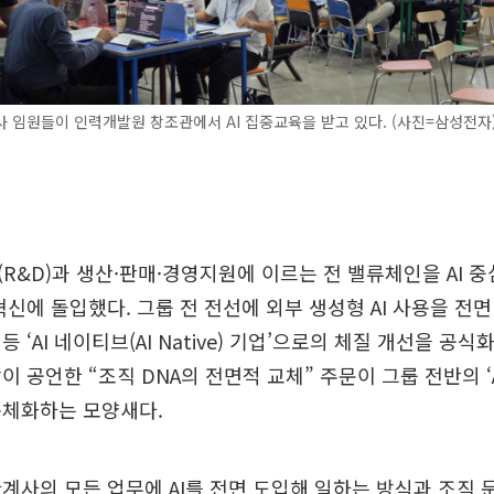
 임원들이 인력개발원 창조관에서 AI 집중교육을 받고 있다. (사진=삼성전자
R&D)과 생산·판매·경영지원에 이르는 전 밸류체인을 AI 
혁신에 돌입했다. 그룹 전 전선에 외부 생성형 AI 사용을 전
 ‘AI 네이티브(AI Native) 기업’으로의 체질 개선을 공식
 공언한 “조직 DNA의 전면적 교체” 주문이 그룹 전반의 ‘AI
구체화하는 모양새다.
계사의 모든 업무에 AI를 전면 도입해 일하는 방식과 조직