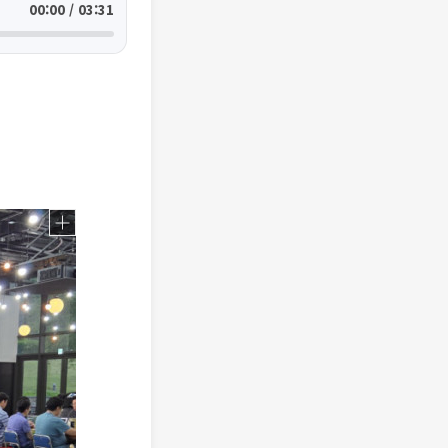
00:00 / 03:31