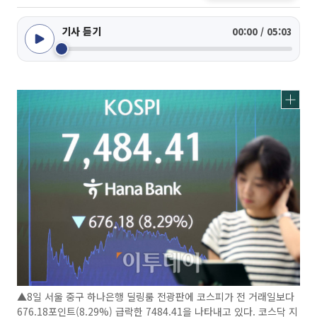
기사 듣기
00:00 / 05:03
▲8일 서울 중구 하나은행 딜링룸 전광판에 코스피가 전 거래일보다
676.18포인트(8.29%) 급락한 7484.41을 나타내고 있다. 코스닥 지