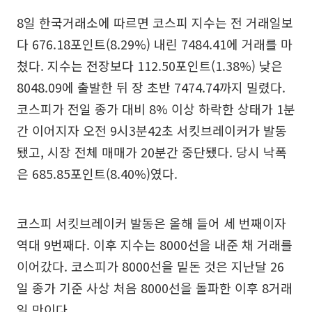
8일 한국거래소에 따르면 코스피 지수는 전 거래일보
다 676.18포인트(8.29%) 내린 7484.41에 거래를 마
쳤다. 지수는 전장보다 112.50포인트(1.38%) 낮은
8048.09에 출발한 뒤 장 초반 7474.74까지 밀렸다.
코스피가 전일 종가 대비 8% 이상 하락한 상태가 1분
간 이어지자 오전 9시3분42초 서킷브레이커가 발동
됐고, 시장 전체 매매가 20분간 중단됐다. 당시 낙폭
은 685.85포인트(8.40%)였다.
코스피 서킷브레이커 발동은 올해 들어 세 번째이자
역대 9번째다. 이후 지수는 8000선을 내준 채 거래를
이어갔다. 코스피가 8000선을 밑돈 것은 지난달 26
일 종가 기준 사상 처음 8000선을 돌파한 이후 8거래
일 만이다.