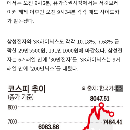
에서는 오전 9시6분, 유가증권시장에서는 서킷브레
이커 해제 이후인 오전 9시34분 각각 매도 사이드카
가 발동됐다.
삼성전자와 SK하이닉스도 각각 10.18%, 7.68% 급
락한 29만5500원, 191만1000원에 마감했다. 삼성전
자는 6거래일 만에 ‘30만전자’를, SK하이닉스는 9거
래일 만에 ‘200만닉스’를 내줬다.