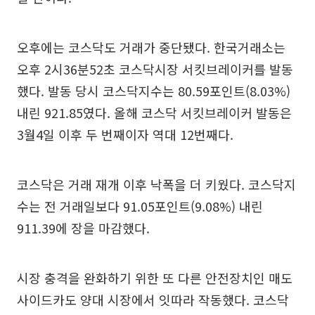
오후에는 코스닥도 거래가 중단됐다. 한국거래소는
오후 2시36분52초 코스닥시장 서킷브레이커를 발동
했다. 발동 당시 코스닥지수는 80.59포인트(8.03%)
내린 921.85였다. 올해 코스닥 서킷브레이커 발동은
3월4일 이후 두 번째이자 역대 12번째다.
코스닥은 거래 재개 이후 낙폭을 더 키웠다. 코스닥지
수는 전 거래일보다 91.05포인트(9.08%) 내린
911.39에 장을 마감했다.
시장 충격을 완화하기 위한 또 다른 안전장치인 매도
사이드카도 양대 시장에서 잇따라 작동했다. 코스닥