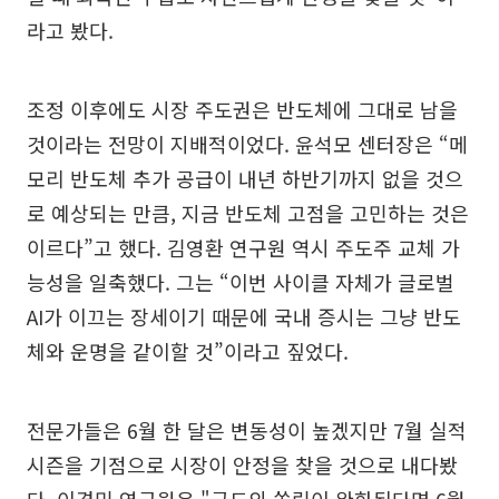
라고 봤다.
조정 이후에도 시장 주도권은 반도체에 그대로 남을
것이라는 전망이 지배적이었다. 윤석모 센터장은 “메
모리 반도체 추가 공급이 내년 하반기까지 없을 것으
로 예상되는 만큼, 지금 반도체 고점을 고민하는 것은
이르다”고 했다. 김영환 연구원 역시 주도주 교체 가
능성을 일축했다. 그는 “이번 사이클 자체가 글로벌
AI가 이끄는 장세이기 때문에 국내 증시는 그냥 반도
체와 운명을 같이할 것”이라고 짚었다.
전문가들은 6월 한 달은 변동성이 높겠지만 7월 실적
시즌을 기점으로 시장이 안정을 찾을 것으로 내다봤
다. 이경민 연구원은 "극도의 쏠림이 완화된다면 6월