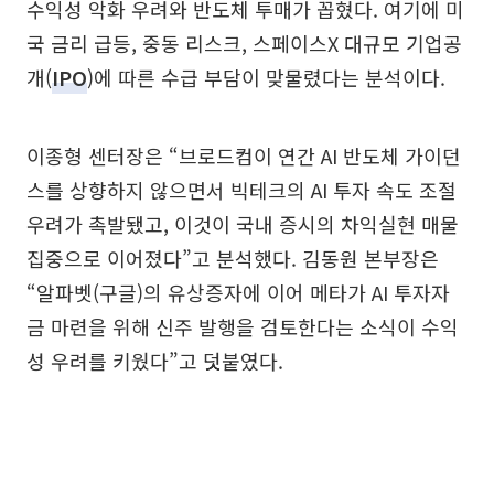
수익성 악화 우려와 반도체 투매가 꼽혔다. 여기에 미
국 금리 급등, 중동 리스크, 스페이스X 대규모 기업공
개(
IPO
)에 따른 수급 부담이 맞물렸다는 분석이다.
이종형 센터장은 “브로드컴이 연간 AI 반도체 가이던
스를 상향하지 않으면서 빅테크의 AI 투자 속도 조절
우려가 촉발됐고, 이것이 국내 증시의 차익실현 매물
집중으로 이어졌다”고 분석했다. 김동원 본부장은
“알파벳(구글)의 유상증자에 이어 메타가 AI 투자자
금 마련을 위해 신주 발행을 검토한다는 소식이 수익
성 우려를 키웠다”고 덧붙였다.