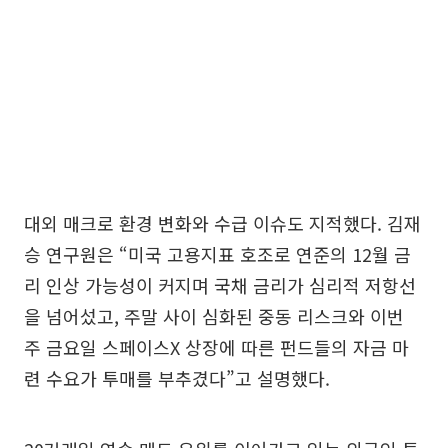
대외 매크로 환경 변화와 수급 이슈도 지적했다. 김재
승 연구원은 “미국 고용지표 호조로 연준의 12월 금
리 인상 가능성이 커지며 국채 금리가 심리적 저항선
을 넘어섰고, 주말 사이 심화된 중동 리스크와 이번
주 금요일 스페이스X 상장에 따른 펀드들의 자금 마
련 수요가 투매를 부추겼다”고 설명했다.