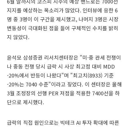
6월 말까지의 코스피 지수의 예상 밴드로는 7000선
지지를 예상하는 목소리가 많았다. 인터뷰에 응한 6
명 중 3명이 이 구간을 제시했고, 나머지 3명은 시장
변동성이 극대화된 점을 들어 구체적인 수치를 밝히
지 않았다.
윤석모 삼성증권 리서치센터장은 "미·중 관세 전쟁이
나 중동 전쟁 당시 급락 시 사상 최고점 대비 MDD
-20%에서 반등이 나왔다"며 "최고치(8933) 기준
-20%는 7040 수준"이라고 짚었다. 이 센터장은 올해
3월 조정장의 선행 PER 저점을 적용한 7400선을 하
단으로 제시했다.
급락의 직접 원인으로는 빅테크 AI 투자 확대에 따른