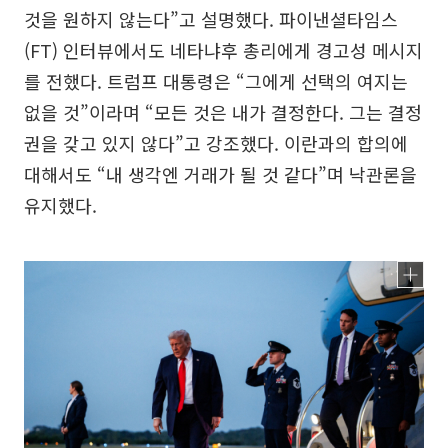
것을 원하지 않는다”고 설명했다. 파이낸셜타임스
(FT) 인터뷰에서도 네타냐후 총리에게 경고성 메시지
를 전했다. 트럼프 대통령은 “그에게 선택의 여지는
없을 것”이라며 “모든 것은 내가 결정한다. 그는 결정
권을 갖고 있지 않다”고 강조했다. 이란과의 합의에
대해서도 “내 생각엔 거래가 될 것 같다”며 낙관론을
유지했다.