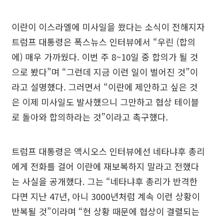
이란이 이스라엘에 미사일을 쐈다는 소식이 전해지자
트럼프 대통령은 폭스뉴스 인터뷰에서 “우린 (합의
에) 매우 가까웠다. 이번 주 8~10일 중 합의가 될 것
으로 봤다”며 “그런데 지금 이런 일이 벌어진 것”이
라고 설명했다. 그러면서 “이란에 제안하고 싶은 것
은 이제 미사일도 발사했으니 그만하고 협상 테이블
로 돌아와 합의하라는 것”이라고 촉구했다.
트럼프 대통령은 액시오스 인터뷰에선 네타냐후 총리
에게 전화를 걸어 이란에 재보복하지 말라고 전했다
는 사실을 공개했다. 그는 “네타냐후 총리가 반격한
다면 지난 47년, 아니 3000년처럼 계속 이런 상황이
반복될 것”이라며 “현 상황 때문에 협상이 결렬되는