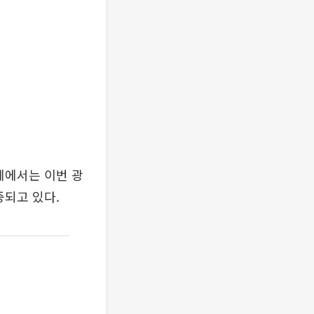
계에서는 이번 광
중되고 있다.