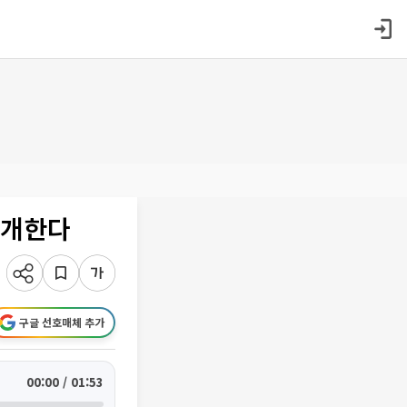
재개한다
구글 선호매체 추가
00:00 / 01:53