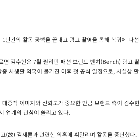
 1년간의 활동 공백을 끝내고 광고 촬영을 통해 복귀에 나선
르면 김수현은 7월 필리핀 패션 브랜드 벤치(Bench) 광고 
각종 사생활 의혹이 불거진 이후 첫 공식 일정으로, 사실상 
.
 대중적 이미지와 신뢰도가 중요한 만큼 브랜드 측이 김수
서 업계의 관심이 쏠리고 있다.
고(故) 김새론과 관련한 의혹에 휘말리며 활동을 중단했다.