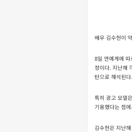
배우 김수현이 약
8일 연예계에 따
정이다. 지난해 
탄으로 해석된다
특히 광고 모델은
기용했다는 점에
김수현은 지난해 