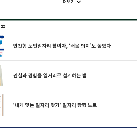
더보기
이프
민간형 노인일자리 참여자, ‘배움 의지’도 높았다
관심과 경험을 일거리로 설계하는 법
‘내게 맞는 일자리 찾기’ 일자리 탐험 노트