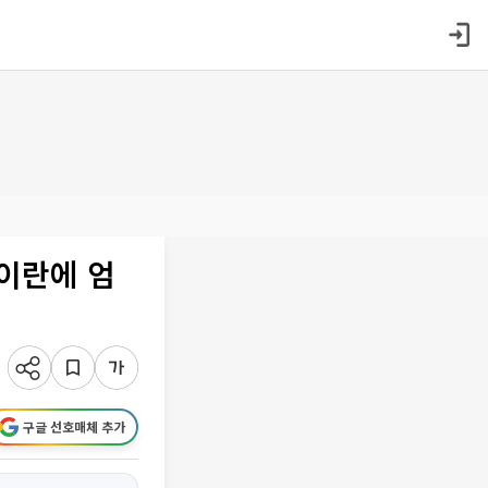
이란에 엄
구글 선호매체 추가