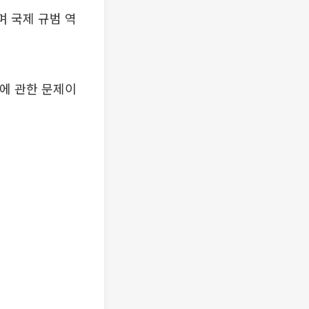
며 국제 규범 역
권에 관한 문제이