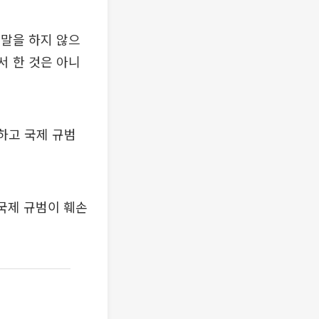
말을 하지 않으
서 한 것은 아니
하고 국제 규범
국제 규범이 훼손