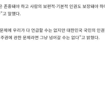
은 존중돼야 하고 사람의 보편적·기본적 인권도 보장돼야 하
"고 말했다.
 문제에 우리가 다 언급할 수는 없지만 대한민국 국민의 인
주권에 관한 문제라면 그냥 넘어갈 수는 없다"고 밝혔다.