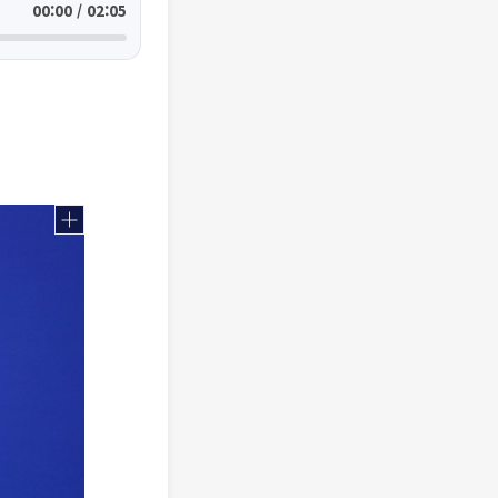
00:00 / 02:05