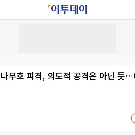
"나무호 피격, 의도적 공격은 아닌 듯…