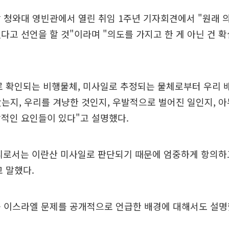
 청와대 영빈관에서 열린 취임 1주년 기자회견에서 "원래 
다고 선언을 할 것"이라며 "의도를 가지고 한 게 아닌 건 
로 확인되는 비행물체, 미사일로 추정되는 물체로부터 우리 
쐈는지, 우리를 겨냥한 것인지, 우발적으로 벌어진 일인지, 
적인 요인들이 있다"고 설명했다.
리로서는 이란산 미사일로 판단되기 때문에 엄중하게 항의하고
 말했다.
근 이스라엘 문제를 공개적으로 언급한 배경에 대해서도 설명