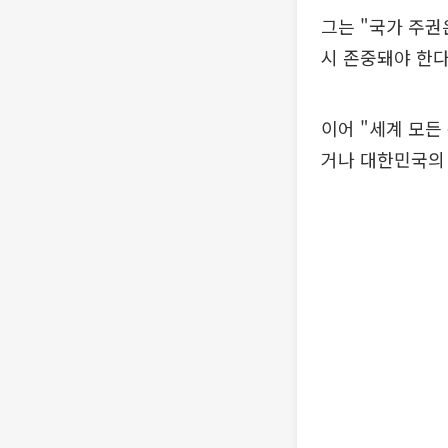
그는 "국가 주권
시 존중돼야 한다
이어 "세계 모든
거나 대한민국의 