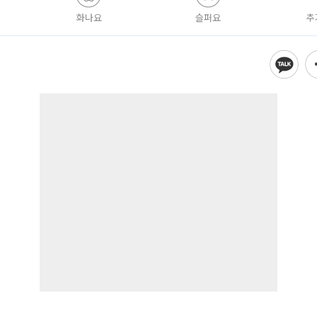
화나요
슬퍼요
추