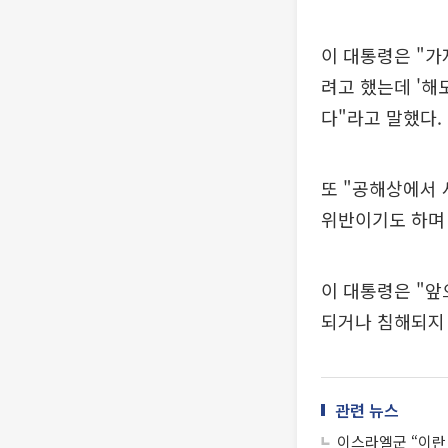
이 대통령은 "
려고 했는데 '해
다"라고 말했다.
또 "공해상에서 
위반이기도 하며 
이 대통령은 "앞
되거나 침해되지 
관련 뉴스
이스라엘군 “이란