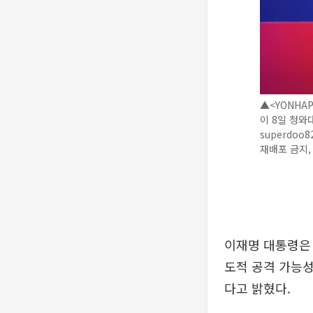
▲<YONHA
이 8일 청와
superdoo8
재배포 금지, 
이재명 대통령은 
도적 공격 가능성
다고 밝혔다.