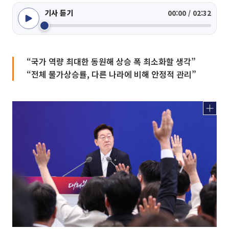
기사 듣기
00:00 / 02:32
“국가 역량 최대한 동원해 상승 폭 최소화할 생각”
“전체 물가상승률, 다른 나라에 비해 안정적 관리”