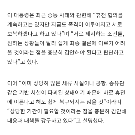
이 대통령은 최근 중동 사태와 관련해 “휴전 협의를
계속하고는 있지만 지금도 폭격이 이루어지고 서로
보복하겠다고 하고 있다”며 “서로 제시하는 조건들,
원하는 상황들이 달라 쉽게 최종 결론에 이르기 어려
울 것이라는 점을 충분히 감안해야 된다고 판단하고
있다”고 했다.
이어 “이미 상당히 많은 체류 시설이나 공항, 송유관
같은 기반 시설이 파괴된 상태이기 때문에 바로 휴전
에 이른다고 해도 쉽게 복구되지는 않을 것”이라며
“상당한 기간이 필요할 것이라는 점을 충분히 감안해
대응과 대책을 강구하고 있다”고 설명했다.