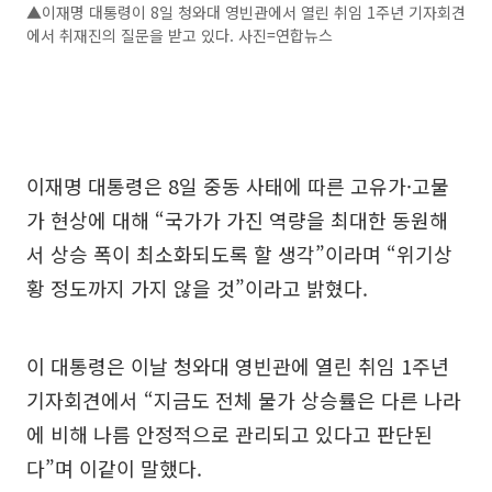
▲이재명 대통령이 8일 청와대 영빈관에서 열린 취임 1주년 기자회견
에서 취재진의 질문을 받고 있다. 사진=연합뉴스
이재명 대통령은 8일 중동 사태에 따른 고유가·고물
가 현상에 대해 “국가가 가진 역량을 최대한 동원해
서 상승 폭이 최소화되도록 할 생각”이라며 “위기상
황 정도까지 가지 않을 것”이라고 밝혔다.
이 대통령은 이날 청와대 영빈관에 열린 취임 1주년
기자회견에서 “지금도 전체 물가 상승률은 다른 나라
에 비해 나름 안정적으로 관리되고 있다고 판단된
다”며 이같이 말했다.