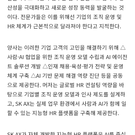
산성을 극대화하고 새로운 성장 동력을 발굴하는 것
이다. 전문가들은 이를 위해선 기업의 조직 운영 및
HR 체계가 근본적으로 달라져야 한다고 지적한다.
양사는 이러한 기업 고객의 고민을 해결하기 위해 △
사람-AI 협업을 위한 조직 운영 모델 수립과 AI 에이전
트 솔루션 개발 △인재 채용·육성·평가 전략 및 운영
체계 구축 △AI 기반 문제 해결 역량 진단 등을 공동
으로 제공한다. 머저는 글로벌 HR 컨설팅 역량을 바
탕으로 기업별 조직 운영 모델과 인사 제도를 설계하
고, SK AX는 실제 업무 환경에서 사람과 AI가 함께 일
할 수 있는 지능형 HR 플랫폼을 구축해 제공한다.
SK AX가 자체 개발한 지능형 HR 플랫폼은 AI를 중심