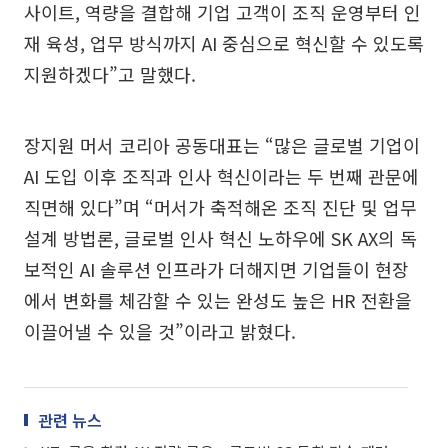
사이트, 역량을 결합해 기업 고객이 조직 운영부터 인
재 육성, 업무 방식까지 AI 중심으로 혁신할 수 있도록
지원하겠다”고 말했다.
장지원 머서 코리아 공동대표는 “많은 글로벌 기업이
AI 도입 이후 조직과 인사 혁신이라는 두 번째 관문에
직면해 있다”며 “머서가 축적해온 조직 진단 및 업무
설계 방법론, 글로벌 인사 혁신 노하우에 SK AX의 독
보적인 AI 솔루션 인프라가 더해지면 기업들이 현장
에서 변화를 체감할 수 있는 완성도 높은 HR 전환을
이끌어낼 수 있을 것”이라고 밝혔다.
관련 뉴스