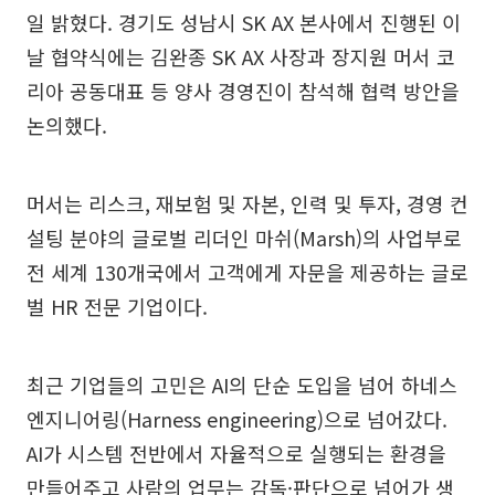
일 밝혔다. 경기도 성남시 SK AX 본사에서 진행된 이
날 협약식에는 김완종 SK AX 사장과 장지원 머서 코
리아 공동대표 등 양사 경영진이 참석해 협력 방안을
논의했다.
머서는 리스크, 재보험 및 자본, 인력 및 투자, 경영 컨
설팅 분야의 글로벌 리더인 마쉬(Marsh)의 사업부로
전 세계 130개국에서 고객에게 자문을 제공하는 글로
벌 HR 전문 기업이다.
최근 기업들의 고민은 AI의 단순 도입을 넘어 하네스
엔지니어링(Harness engineering)으로 넘어갔다.
AI가 시스템 전반에서 자율적으로 실행되는 환경을
만들어주고 사람의 업무는 감독·판단으로 넘어가 생