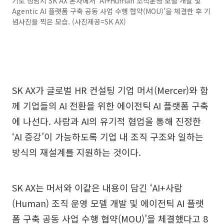
기도 성남시 SK AX 본사에서 'AI+Human 조직운영 모델 개발 및
Agentic AI 플랫폼 구축 공동 사업 수행 협약(MOU)'을 체결한 후 기
념사진을 찍은 모습. (사진제공=SK AX)
SK AX가 글로벌 HR 컨설팅 기업 머서(Mercer)와 함
께 기업들의 AI 전환을 위한 에이전틱 AI 플랫폼 구축
에 나선다. 사람과 AI의 유기적 협업을 통해 진정한
‘AI 증강’이 가능하도록 기업 내 조직 구조와 일하는
방식의 재설계를 지원하는 것이다.
SK AX는 머서와 이같은 내용이 담긴 ‘AI+사람
(Human) 조직 운영 모델 개발 및 에이전틱 AI 플랫
폼 구축 공동 사업 수행 협약(MOU)’을 체결했다고 8