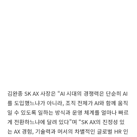
김완종 SK AX 사장은 “AI 시대의 경쟁력은 단순히 AI
를 도입했느냐가 아니라, 조직 전체가 AI와 함께 움직
일 수 있도록 일하는 방식과 운영 체계를 얼마나 빠르
게 전환하느냐에 달려 있다”며 “SK AX의 진정성 있
는 AX 경험, 기술력과 머서의 차별적인 글로벌 HR 인