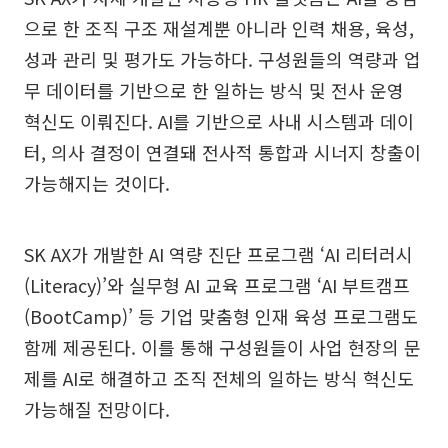
으로 한 조직 구조 재설계뿐 아니라 인력 채용, 육성,
성과 관리 및 평가도 가능하다. 구성원들의 역량과 업
무 데이터를 기반으로 한 일하는 방식 및 전사 운영
혁신도 이뤄진다. AI를 기반으로 사내 시스템과 데이
터, 의사 결정이 연결돼 전사적 통합과 시너지 창출이
가능해지는 것이다.
SK AX가 개발한 AI 역량 진단 프로그램 ‘AI 리터러시
(Literacy)’와 실무형 AI 교육 프로그램 ‘AI 부트캠프
(BootCamp)’ 등 기업 맞춤형 인재 육성 프로그램도
함께 제공된다. 이를 통해 구성원들이 사업 현장의 문
제를 AI로 해결하고 조직 전체의 일하는 방식 혁신도
가능해질 전망이다.