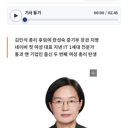
기사 듣기
00:00 / 02:45
김민석 총리 후임에 한성숙 중기부 장관 지명
네이버 첫 여성 대표 지낸 IT 1세대 전문가
통과 땐 기업인 출신 두 번째 여성 총리 탄생