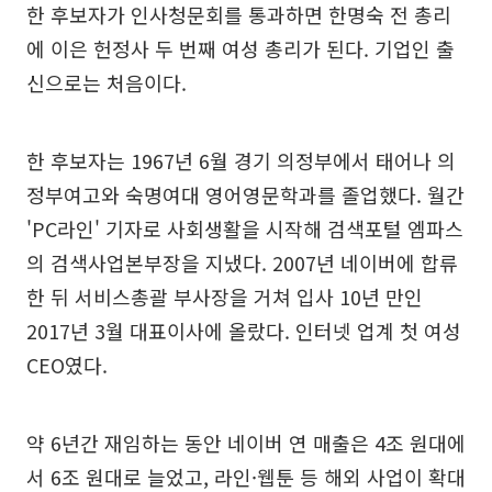
한 후보자가 인사청문회를 통과하면 한명숙 전 총리
에 이은 헌정사 두 번째 여성 총리가 된다. 기업인 출
신으로는 처음이다.
한 후보자는 1967년 6월 경기 의정부에서 태어나 의
정부여고와 숙명여대 영어영문학과를 졸업했다. 월간
'PC라인' 기자로 사회생활을 시작해 검색포털 엠파스
의 검색사업본부장을 지냈다. 2007년 네이버에 합류
한 뒤 서비스총괄 부사장을 거쳐 입사 10년 만인
2017년 3월 대표이사에 올랐다. 인터넷 업계 첫 여성
CEO였다.
약 6년간 재임하는 동안 네이버 연 매출은 4조 원대에
서 6조 원대로 늘었고, 라인·웹툰 등 해외 사업이 확대