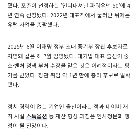
됐다. 포춘이 선정하는 '인터내셔널 파워우먼 50'에 4
년 연속 선정됐다. 2022년 대표직에서 물러난 뒤에는
유럽 사업을 총괄했다.
2025년 6월 이재명 정부 초대 중기부 장관 후보자로
지명돼 같은 해 7월 임명됐다. 대기업 대표 출신이 중
소·벤처 정책 부처 수장을 맡은 것은 이례적이라는 평
가를 받았다. 장관 취임 약 1년 만에 총리 후보로 발탁
됐다.
정치 경력이 없는 기업인 출신이라는 점과 네이버 재
직 시절
스톡옵션
등 재산 형성 과정은 인사청문회 쟁
점이 될 전망이다.