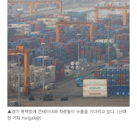
▲경기 평택항에 컨테이너와 차량들이 수출을 기다리고 있다. (신태
현 기자 holjjak@)