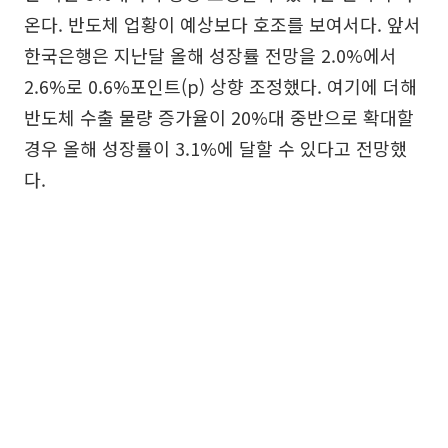
온다. 반도체 업황이 예상보다 호조를 보여서다. 앞서
한국은행은 지난달 올해 성장률 전망을 2.0%에서
2.6%로 0.6%포인트(p) 상향 조정했다. 여기에 더해
반도체 수출 물량 증가율이 20%대 중반으로 확대할
경우 올해 성장률이 3.1%에 달할 수 있다고 전망했
다.