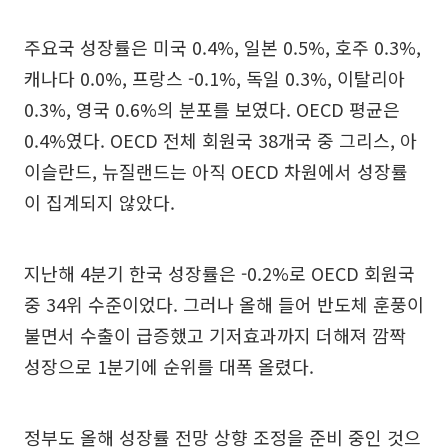
주요국 성장률은 미국 0.4%, 일본 0.5%, 호주 0.3%,
캐나다 0.0%, 프랑스 -0.1%, 독일 0.3%, 이탈리아
0.3%, 영국 0.6%의 분포를 보였다. OECD 평균은
0.4%였다. OECD 전체 회원국 38개국 중 그리스, 아
이슬란드, 뉴질랜드는 아직 OECD 차원에서 성장률
이 집계되지 않았다.
지난해 4분기 한국 성장률은 -0.2%로 OECD 회원국
중 34위 수준이었다. 그러나 올해 들어 반도체 훈풍이
불면서 수출이 급증했고 기저효과까지 더해져 깜짝
성장으로 1분기에 순위를 대폭 올렸다.
정부도 올해 성장률 전망 상향 조정을 준비 중인 것으