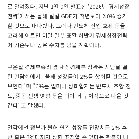
로 알려졌다. 지난 1월 9일 발표한 '2026년 경제성장
전략'에서는 올해 실질 GDP가 작년보다 2.0% 증가
할 것으로 내다봤다. 그러나 반도체 산업 호황 등을
고려해 이르면 이달 말 발표할 하반기 경제성장전략
에 기존보다 높은 수치를 담을 계획이다.
구윤철 경제부총리 겸 재정경제부 장관은 지난달 열
린 간담회에서 "올해 성장률이 2%를 상회할 것으로
보인다"며 "2%를 얼마나 상회할지는 반도체 호황 정
도, 중동 전쟁 영향 등을 봐야 더 구체적으로 나올 것
같다"고 말했다.
일각에선 정부가 올해 연간 성장률 전망치를 2% 후
반 혹은 3%대까지 상향 조정할 수 있다는 관측이 나