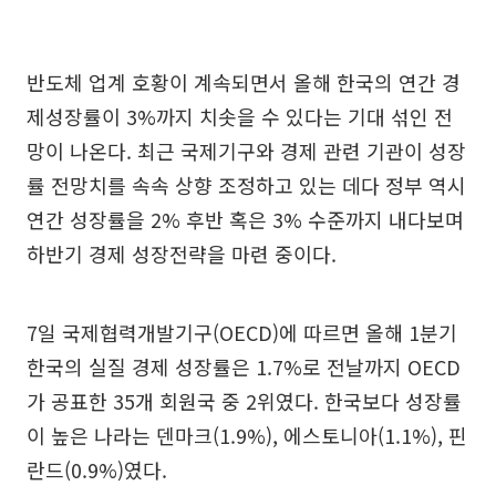
반도체 업계 호황이 계속되면서 올해 한국의 연간 경
제성장률이 3%까지 치솟을 수 있다는 기대 섞인 전
망이 나온다. 최근 국제기구와 경제 관련 기관이 성장
률 전망치를 속속 상향 조정하고 있는 데다 정부 역시
연간 성장률을 2% 후반 혹은 3% 수준까지 내다보며
하반기 경제 성장전략을 마련 중이다.
7일 국제협력개발기구(OECD)에 따르면 올해 1분기
한국의 실질 경제 성장률은 1.7%로 전날까지 OECD
가 공표한 35개 회원국 중 2위였다. 한국보다 성장률
이 높은 나라는 덴마크(1.9%), 에스토니아(1.1%), 핀
란드(0.9%)였다.