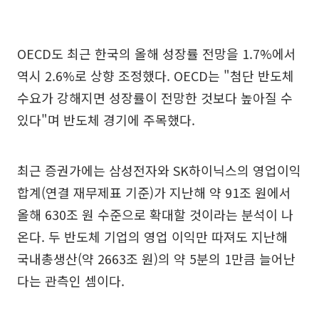
OECD도 최근 한국의 올해 성장률 전망을 1.7%에서
역시 2.6%로 상향 조정했다. OECD는 "첨단 반도체
수요가 강해지면 성장률이 전망한 것보다 높아질 수
있다"며 반도체 경기에 주목했다.
최근 증권가에는 삼성전자와 SK하이닉스의 영업이익
합계(연결 재무제표 기준)가 지난해 약 91조 원에서
올해 630조 원 수준으로 확대할 것이라는 분석이 나
온다. 두 반도체 기업의 영업 이익만 따져도 지난해
국내총생산(약 2663조 원)의 약 5분의 1만큼 늘어난
다는 관측인 셈이다.