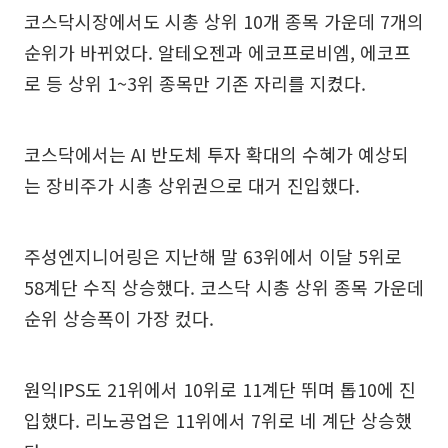
코스닥시장에서도 시총 상위 10개 종목 가운데 7개의
순위가 바뀌었다. 알테오젠과 에코프로비엠, 에코프
로 등 상위 1~3위 종목만 기존 자리를 지켰다.
코스닥에서는 AI 반도체 투자 확대의 수혜가 예상되
는 장비주가 시총 상위권으로 대거 진입했다.
주성엔지니어링은 지난해 말 63위에서 이달 5위로
58계단 수직 상승했다. 코스닥 시총 상위 종목 가운데
순위 상승폭이 가장 컸다.
원익IPS도 21위에서 10위로 11계단 뛰며 톱10에 진
입했다. 리노공업은 11위에서 7위로 네 계단 상승했