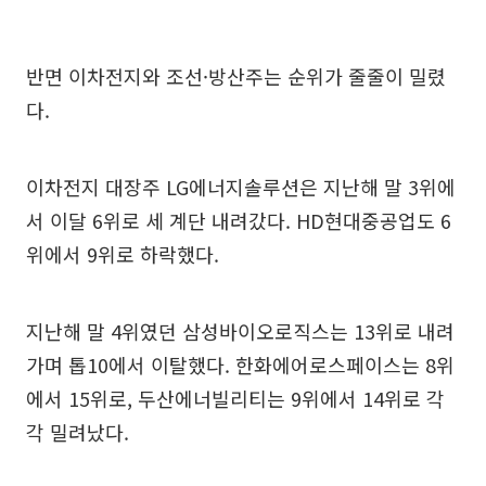
반면 이차전지와 조선·방산주는 순위가 줄줄이 밀렸
다.
이차전지 대장주 LG에너지솔루션은 지난해 말 3위에
서 이달 6위로 세 계단 내려갔다. HD현대중공업도 6
위에서 9위로 하락했다.
지난해 말 4위였던 삼성바이오로직스는 13위로 내려
가며 톱10에서 이탈했다. 한화에어로스페이스는 8위
에서 15위로, 두산에너빌리티는 9위에서 14위로 각
각 밀려났다.