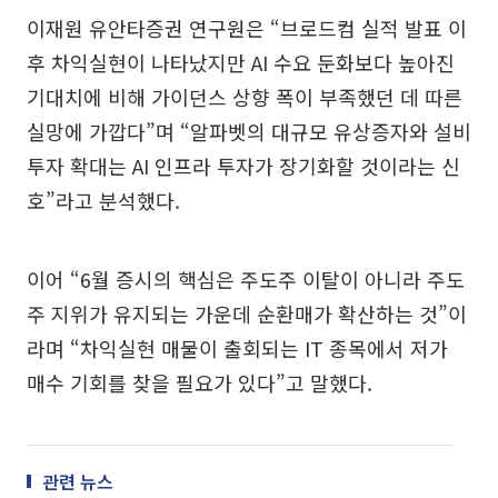
이재원 유안타증권 연구원은 “브로드컴 실적 발표 이
후 차익실현이 나타났지만 AI 수요 둔화보다 높아진
기대치에 비해 가이던스 상향 폭이 부족했던 데 따른
실망에 가깝다”며 “알파벳의 대규모 유상증자와 설비
투자 확대는 AI 인프라 투자가 장기화할 것이라는 신
호”라고 분석했다.
이어 “6월 증시의 핵심은 주도주 이탈이 아니라 주도
주 지위가 유지되는 가운데 순환매가 확산하는 것”이
라며 “차익실현 매물이 출회되는 IT 종목에서 저가
매수 기회를 찾을 필요가 있다”고 말했다.
관련 뉴스