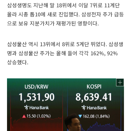
삼성생명도 지난해 말 18위에서 이달 7위로 11계단
올라 시총 톱10에 새로 진입했다. 삼성전자 주가 급등
으로 보유 지분가치가 재평가된 영향이다.
삼성물산 역시 13위에서 8위로 5계단 뛰었다. 삼성생
명과 삼성물산 주가는 올해 들어 각각 162%, 92%
상승했다.