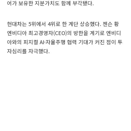
어가 보유한 지분가치도 함께 부각됐다.
현대차는 5위에서 4위로 한 계단 상승했다. 젠슨 황
엔비디아 최고경영자(CEO)의 방한을 계기로 엔비디
아와의 피지컬 AI·자율주행 협력 기대가 커진 점이 투
자심리를 자극했다.