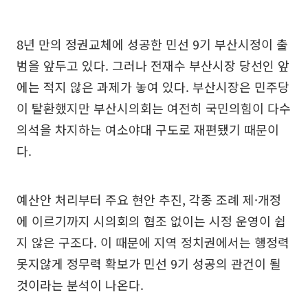
8년 만의 정권교체에 성공한 민선 9기 부산시정이 출
범을 앞두고 있다. 그러나 전재수 부산시장 당선인 앞
에는 적지 않은 과제가 놓여 있다. 부산시장은 민주당
이 탈환했지만 부산시의회는 여전히 국민의힘이 다수
의석을 차지하는 여소야대 구도로 재편됐기 때문이
다.
예산안 처리부터 주요 현안 추진, 각종 조례 제·개정
에 이르기까지 시의회의 협조 없이는 시정 운영이 쉽
지 않은 구조다. 이 때문에 지역 정치권에서는 행정력
못지않게 정무력 확보가 민선 9기 성공의 관건이 될
것이라는 분석이 나온다.