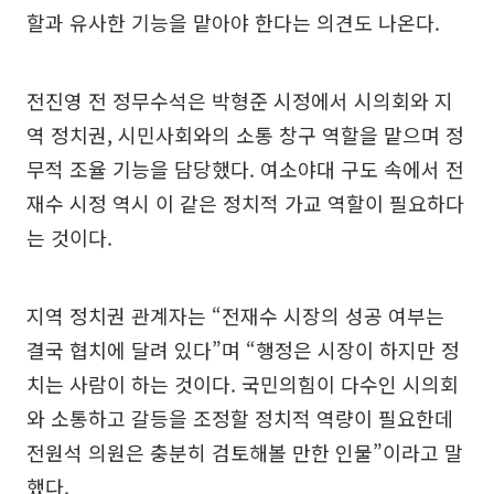
할과 유사한 기능을 맡아야 한다는 의견도 나온다.
전진영 전 정무수석은 박형준 시정에서 시의회와 지
역 정치권, 시민사회와의 소통 창구 역할을 맡으며 정
무적 조율 기능을 담당했다. 여소야대 구도 속에서 전
재수 시정 역시 이 같은 정치적 가교 역할이 필요하다
는 것이다.
지역 정치권 관계자는 “전재수 시장의 성공 여부는
결국 협치에 달려 있다”며 “행정은 시장이 하지만 정
치는 사람이 하는 것이다. 국민의힘이 다수인 시의회
와 소통하고 갈등을 조정할 정치적 역량이 필요한데
전원석 의원은 충분히 검토해볼 만한 인물”이라고 말
했다.