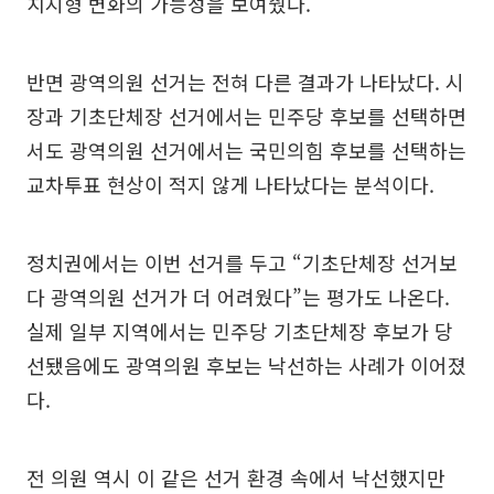
치지형 변화의 가능성을 보여줬다.
반면 광역의원 선거는 전혀 다른 결과가 나타났다. 시
장과 기초단체장 선거에서는 민주당 후보를 선택하면
서도 광역의원 선거에서는 국민의힘 후보를 선택하는
교차투표 현상이 적지 않게 나타났다는 분석이다.
정치권에서는 이번 선거를 두고 “기초단체장 선거보
다 광역의원 선거가 더 어려웠다”는 평가도 나온다.
실제 일부 지역에서는 민주당 기초단체장 후보가 당
선됐음에도 광역의원 후보는 낙선하는 사례가 이어졌
다.
전 의원 역시 이 같은 선거 환경 속에서 낙선했지만