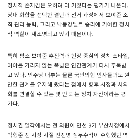
정치적 존재감은 오히려 더 커졌다는 평가가 나온다.
당내 화합을 선택한 결단과 선거 과정에서 보여준 조
직 관리 능력, 그리고 낙동강벨트 승리에 기여한 정치
적 역할이 재조명되고 있기 때문이다.
특히 평소 보여준 추진력과 현장 중심의 정치 스타일,
여야를 가리지 않는 폭넓은 인간관계가 다시 주목받
고 있다. 민주당 내부는 물론 국민의힘 인사들과도 원
만한 관계를 유지해 왔다는 점에서 향후 시정과 시의
회를 연결할 수 있는 몇 안 되는 정치 자산이라는 평
가다.
정치권 일각에서는 전 의원이 민선 9기 부산시정에서
박형준 전 시장 시절 전진영 정무수석이 수행했던 역