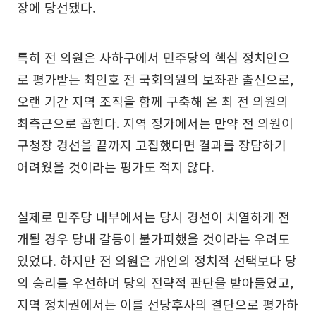
장에 당선됐다.
특히 전 의원은 사하구에서 민주당의 핵심 정치인으
로 평가받는 최인호 전 국회의원의 보좌관 출신으로,
오랜 기간 지역 조직을 함께 구축해 온 최 전 의원의
최측근으로 꼽힌다. 지역 정가에서는 만약 전 의원이
구청장 경선을 끝까지 고집했다면 결과를 장담하기
어려웠을 것이라는 평가도 적지 않다.
실제로 민주당 내부에서는 당시 경선이 치열하게 전
개될 경우 당내 갈등이 불가피했을 것이라는 우려도
있었다. 하지만 전 의원은 개인의 정치적 선택보다 당
의 승리를 우선하며 당의 전략적 판단을 받아들였고,
지역 정치권에서는 이를 선당후사의 결단으로 평가하