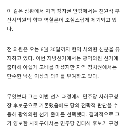
이 같은 상황에서 지역 정치권 안팎에서는 전원석 부
산시의원의 향후 역할론이 조심스럽게 제기되고 있
다.
전 의원은 오는 6월 30일까지 현역 시의원 신분을 유
지하고 있다. 이번 지방선거에서는 광역의원 선거에
출마해 아쉽게 고배를 마셨지만 지역 정치권에서는
단순한 낙선 이상의 의미를 부여하고 있다.
무엇보다 그는 이번 선거 과정에서 민주당 사하구청
장 후보군으로 거론됐음에도 당의 전략적 판단을 수
용해 광역의원 선거 출마를 선택했다. 결과적으로 그
가 양보한 사하구에서는 민주당 김태석 후보가 구청