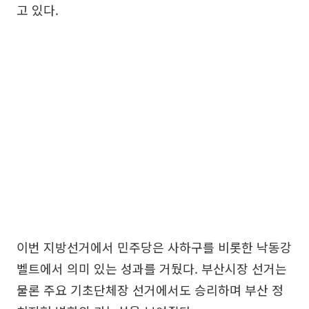
고 있다.
이번 지방선거에서 민주당은 사하구를 비롯한 낙동강
벨트에서 의미 있는 성과를 거뒀다. 부산시장 선거는
물론 주요 기초단체장 선거에서도 승리하며 부산 정