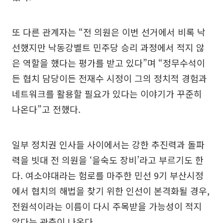
또 다른 관계자는 “전 의원은 이번 선거에서 비록 낙
선했지만 낙동강벨트 민주당 승리 과정에서 적지 않
은 역할을 했다는 평가를 받고 있다”며 “정무수석이
든 협치 담당이든 전재수 시정이 그의 정치적 경험과
네트워크를 활용할 필요가 있다는 이야기가 꾸준히
나온다”고 전했다.
일부 정치권 인사들 사이에서는 강한 추진력과 돌파
력을 빗대 전 의원을 ‘을숙도 장비’라고 부르기도 한
다. 여소야대라는 험로를 마주한 민선 9기 부산시정
에서 협치의 해법을 찾기 위한 인선이 본격화될 경우,
전원석이라는 이름이 다시 주목받을 가능성이 적지
않다는 관측이 나온다.